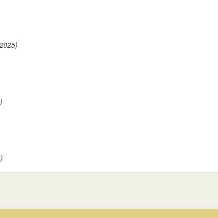
/2025)
)
)