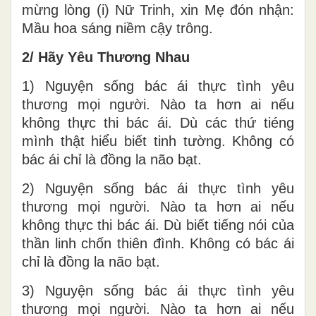
mừng lòng (i) Nữ Trinh, xin Mẹ đón nhận:
Mầu hoa sáng niềm cậy trông.
2/ Hãy Yêu Thương Nhau
1) Nguyện sống bác ái thực tình yêu
thương mọi người. Nào ta hơn ai nếu
không thực thi bác ái. Dù các thứ tiéng
mình thật hiểu biết tinh tường. Không có
bác ái chỉ là đồng la não bạt.
2) Nguyện sống bác ái thực tình yêu
thương mọi người. Nào ta hơn ai nếu
không thực thi bác ái. Dù biết tiếng nói của
thần linh chốn thiên đình. Không có bác ái
chỉ là đồng la não bạt.
3) Nguyện sống bác ái thực tình yêu
thương mọi người. Nào ta hơn ai nếu