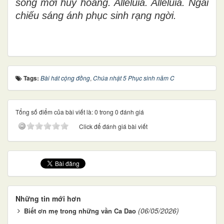
sống mới huy hoàng. Alleluia. Alleluia. Ngài
chiếu sáng ánh phục sinh rạng ngời.
Tags:
Bài hát cộng đồng
,
Chúa nhật 5 Phục sinh năm C
Tổng số điểm của bài viết là: 0 trong 0 đánh giá
Click để đánh giá bài viết
Những tin mới hơn
(06/05/2026)
Biết ơn mẹ trong những vần Ca Dao