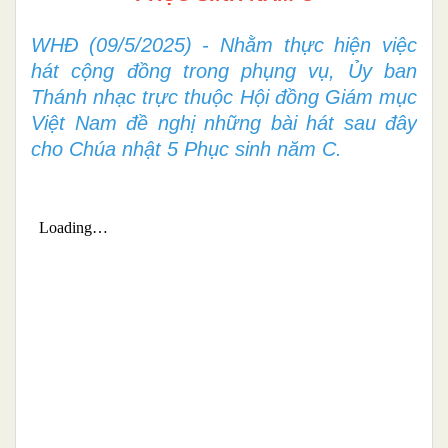
WHĐ (09/5/2025) - Nhằm thực hiện việc
hát cộng đồng trong phụng vụ, Ủy ban
Thánh nhạc trực thuộc Hội đồng Giám mục
Việt Nam đề nghị những bài hát sau đây
cho Chúa nhật 5 Phục sinh năm C.