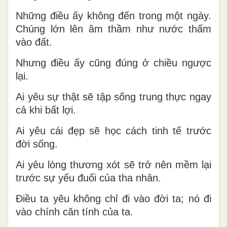
Những điều ấy không đến trong một ngày.
Chúng lớn lên âm thầm như nước thấm
vào đất.
Nhưng điều ấy cũng đúng ở chiều ngược
lại.
Ai yêu sự thật sẽ tập sống trung thực ngay
cả khi bất lợi.
Ai yêu cái đẹp sẽ học cách tinh tế trước
đời sống.
Ai yêu lòng thương xót sẽ trở nên mềm lại
trước sự yếu đuối của tha nhân.
Điều ta yêu không chỉ đi vào đời ta; nó đi
vào chính căn tính của ta.