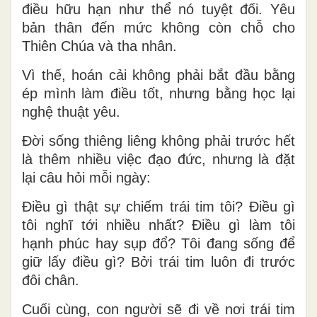
điều hữu hạn như thể nó tuyệt đối. Yêu
bản thân đến mức không còn chỗ cho
Thiên Chúa và tha nhân.
Vì thế, hoán cải không phải bắt đầu bằng
ép mình làm điều tốt, nhưng bằng học lại
nghệ thuật yêu.
Đời sống thiêng liêng không phải trước hết
là thêm nhiều việc đạo đức, nhưng là đặt
lại câu hỏi mỗi ngày:
Điều gì thật sự chiếm trái tim tôi? Điều gì
tôi nghĩ tới nhiều nhất? Điều gì làm tôi
hạnh phúc hay sụp đổ? Tôi đang sống để
giữ lấy điều gì? Bởi trái tim luôn đi trước
đôi chân.
Cuối cùng, con người sẽ đi về nơi trái tim