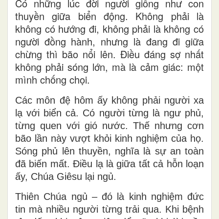
Có những lúc đời người giống như con
thuyền giữa biển động. Không phải là
không có hướng đi, không phải là không có
người đồng hành, nhưng là đang đi giữa
chừng thì bão nổi lên. Điều đáng sợ nhất
không phải sóng lớn, mà là cảm giác: một
mình chống chọi.
Các môn đệ hôm ấy không phải người xa
lạ với biển cả. Có người từng là ngư phủ,
từng quen với gió nước. Thế nhưng cơn
bão lần này vượt khỏi kinh nghiệm của họ.
Sóng phủ lên thuyền, nghĩa là sự an toàn
đã biến mất. Điều lạ là giữa tất cả hỗn loạn
ấy, Chúa Giêsu lại ngủ.
Thiên Chúa ngủ – đó là kinh nghiệm đức
tin mà nhiều người từng trải qua. Khi bệnh