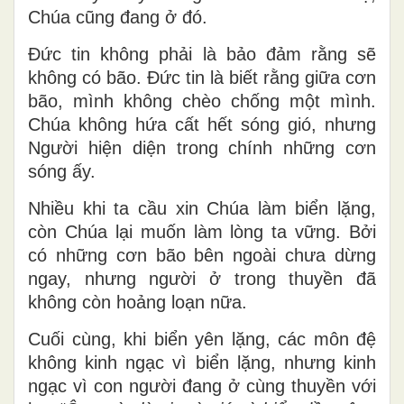
Chúa cũng đang ở đó.
Đức tin không phải là bảo đảm rằng sẽ
không có bão. Đức tin là biết rằng giữa cơn
bão, mình không chèo chống một mình.
Chúa không hứa cất hết sóng gió, nhưng
Người hiện diện trong chính những cơn
sóng ấy.
Nhiều khi ta cầu xin Chúa làm biển lặng,
còn Chúa lại muốn làm lòng ta vững. Bởi
có những cơn bão bên ngoài chưa dừng
ngay, nhưng người ở trong thuyền đã
không còn hoảng loạn nữa.
Cuối cùng, khi biển yên lặng, các môn đệ
không kinh ngạc vì biển lặng, nhưng kinh
ngạc vì con người đang ở cùng thuyền với