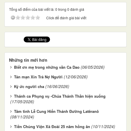
Tổng số điểm của bài viết là: 0 trong 0 đánh giá
Click để đánh giá bài viết
Những tin mới hơn
(06/05/2026)
Biết ơn mẹ trong những vần Ca Dao
(12/06/2026)
Tản mạn Xin Trả Nợ Người
(16/06/2026)
Ký ức người cha
Thánh ca Phụng vụ -Chúa Thánh Thần hiện xuống
(17/05/2026)
Tâm tình Lễ Cung Hiến Thánh Đường Latêranô
(08/11/2024)
(10/11/2024)
Tiền Chủng Viện Xã Đoài 25 năm hồng ân