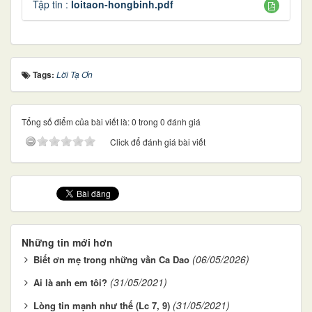
Tập tin :
loitaon-hongbinh.pdf
Tags:
Lời Tạ Ơn
Tổng số điểm của bài viết là: 0 trong 0 đánh giá
Click để đánh giá bài viết
Những tin mới hơn
(06/05/2026)
Biết ơn mẹ trong những vần Ca Dao
(31/05/2021)
Ai là anh em tôi?
(31/05/2021)
Lòng tin mạnh như thế (Lc 7, 9)