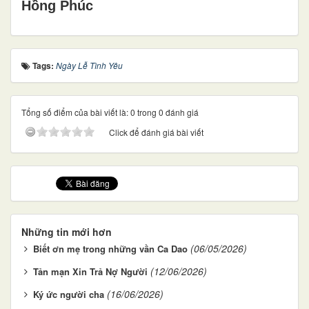
Hồng Phúc
Tags:
Ngày Lễ Tình Yêu
Tổng số điểm của bài viết là: 0 trong 0 đánh giá
Click để đánh giá bài viết
Những tin mới hơn
(06/05/2026)
Biết ơn mẹ trong những vần Ca Dao
(12/06/2026)
Tản mạn Xin Trả Nợ Người
(16/06/2026)
Ký ức người cha