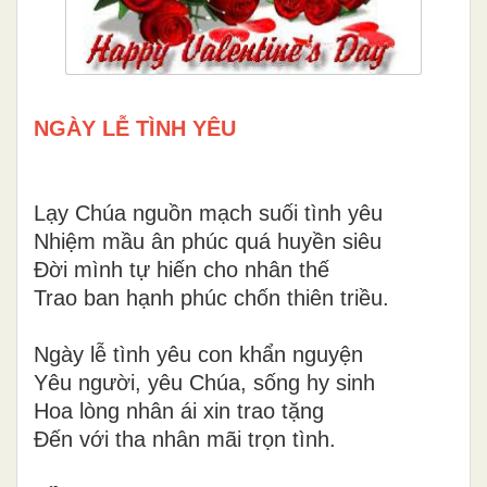
NGÀY LỄ TÌNH YÊU
Lạy Chúa nguồn mạch suối tình yêu
Nhiệm mầu ân phúc quá huyền siêu
Đời mình tự hiến cho nhân thế
Trao ban hạnh phúc chốn thiên triều.
Ngày lễ tình yêu con khẩn nguyện
Yêu người, yêu Chúa, sống hy sinh
Hoa lòng nhân ái xin trao tặng
Đến với tha nhân mãi trọn tình.