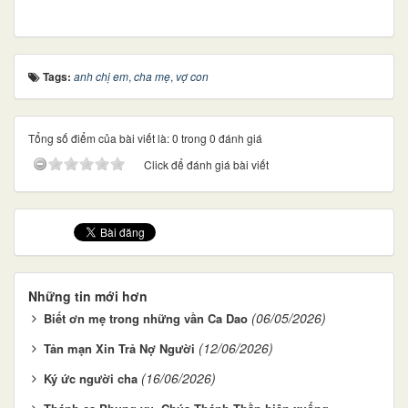
Tags:
anh chị em
,
cha mẹ
,
vợ con
Tổng số điểm của bài viết là: 0 trong 0 đánh giá
Click để đánh giá bài viết
Những tin mới hơn
(06/05/2026)
Biết ơn mẹ trong những vần Ca Dao
(12/06/2026)
Tản mạn Xin Trả Nợ Người
(16/06/2026)
Ký ức người cha