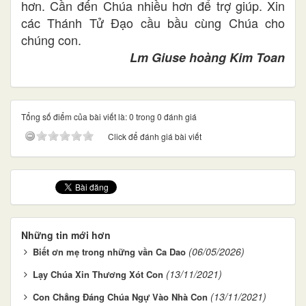
hơn. Cần đến Chúa nhiều hơn để trợ giúp. Xin
các Thánh Tử Đạo cầu bầu cùng Chúa cho
chúng con.
Lm Giuse hoàng Kim Toan
Tổng số điểm của bài viết là: 0 trong 0 đánh giá
Click để đánh giá bài viết
Những tin mới hơn
(06/05/2026)
Biết ơn mẹ trong những vần Ca Dao
(13/11/2021)
Lạy Chúa Xin Thương Xót Con
(13/11/2021)
Con Chẳng Đáng Chúa Ngự Vào Nhà Con