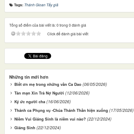
Tags:
Thánh Gioan Tẩy giả
Tổng số điểm của bài viết là: 0 trong 0 đánh giá
Click để đánh giá bài viết
Những tin mới hơn
(06/05/2026)
Biết ơn mẹ trong những vần Ca Dao
(12/06/2026)
Tản mạn Xin Trả Nợ Người
(16/06/2026)
Ký ức người cha
(17/05/2026)
Thánh ca Phụng vụ -Chúa Thánh Thần hiện xuống
(22/12/2024)
Niềm Vui Giáng Sinh là niềm vui nào?
(22/12/2024)
Giáng Sinh