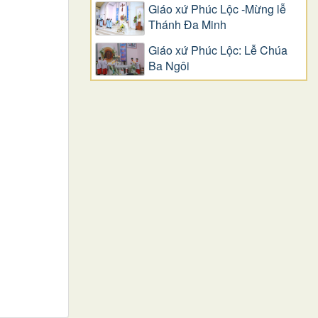
Giáo xứ Phúc Lộc -Mừng lễ
Thánh Đa Minh
Giáo xứ Phúc Lộc: Lễ Chúa
Ba Ngôi