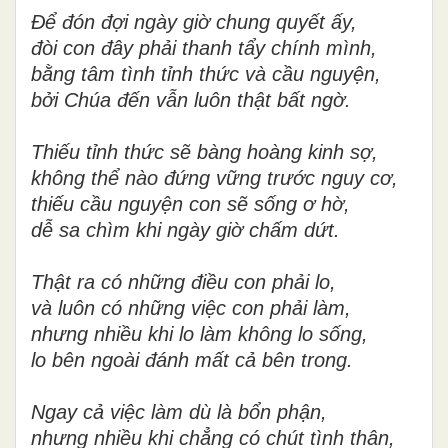
Để đón đợi ngày giờ chung quyết ấy,
đòi con đây phải thanh tẩy chính mình,
bằng tâm tình tỉnh thức và cầu nguyện,
bởi Chúa đến vẫn luôn thật bất ngờ.
Thiếu tỉnh thức sẽ bàng hoàng kinh sợ,
không thể nào đứng vững trước nguy cơ,
thiếu cầu nguyện con sẽ sống ơ hờ,
dễ sa chìm khi ngày giờ chấm dứt.
Thật ra có những điều con phải lo,
và luôn có những việc con phải làm,
nhưng nhiều khi lo làm không lo sống,
lo bên ngoài đánh mất cả bên trong.
Ngay cả việc làm dù là bổn phận,
nhưng nhiều khi chẳng có chút tình thân,