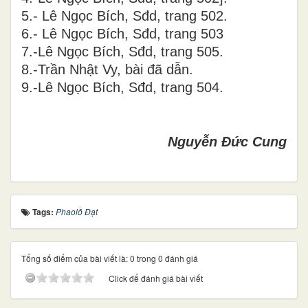
5.- Lê Ngọc Bích, Sđd, trang 502.
6.- Lê Ngọc Bích, Sđd, trang 503
7.-Lê Ngọc Bích, Sđd, trang 505.
8.-Trần Nhật Vy, bài đã dẫn.
9.-Lê Ngọc Bích, Sđd, trang 504.
Nguyễn Đức Cung
Tags:
Phaolồ Đạt
Tổng số điểm của bài viết là: 0 trong 0 đánh giá
Click để đánh giá bài viết