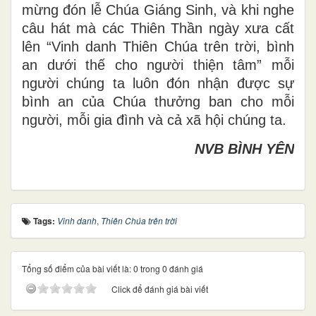
mừng đón lễ Chúa Giáng Sinh, và khi nghe
câu hát mà các Thiên Thần ngày xưa cất
lên “Vinh danh Thiên Chúa trên trời, bình
an dưới thế cho người thiện tâm” mỗi
người chúng ta luôn đón nhận được sự
bình an của Chúa thưởng ban cho mỗi
người, mỗi gia đình và cả xã hội chúng ta.
NVB BÌNH YÊN
Tags:
Vinh danh
,
Thiên Chúa trên trời
Tổng số điểm của bài viết là: 0 trong 0 đánh giá
Click để đánh giá bài viết