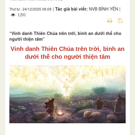
|
Tác giả bài viết:
NVB BÌNH YÊN |
Thứ tư - 24/12/2025 06:09
1201
“Vinh danh Thiên Chúa trên trời, bình an dưới thế cho
người thiện tâm”
Vinh danh Thiên Chúa trên trời, bình an
dưới thế cho người thiện tâm