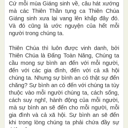
Cứ mỗi mùa Giáng sinh về, câu hát xướng
mà các Thiên Thần tụng ca Thiên Chúa
Giáng sinh xưa lại vang lên khắp đây đó.
Và đó cũng là ước nguyện của hết mỗi
người trong chúng ta.
Thiên Chúa thì luôn được vinh danh, bởi
Thiên Chúa là Đấng Toàn Năng, Chúng ta
cầu mong sự bình an đến với mỗi người,
đến với các gia đình, đến với cả xã hội
chúng ta. Nhưng sự bình an có thật sự đến
chăng? Sự bình an có đến với chúng ta tùy
thuộc vào mỗi người chúng ta, cách sống,
cách suy nghĩ, hành động của mỗi người,
mà sự bình an sẽ đến cho mỗi người, mỗi
gia đình và cả xã hội. Sự bình an sẽ đến
khi trong lòng chúng ta phải chứa đầy sự