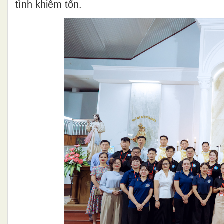
tình khiêm tốn.