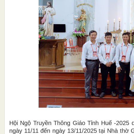
Hội Ngộ Truyền Thông Giáo Tỉnh Huế -2025 
ngày 11/11 đến ngày 13/11/2025 tại Nhà thờ 