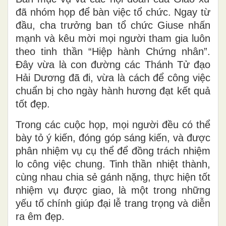
đã nhóm họp để bàn việc tổ chức. Ngay từ
đầu, cha trưởng ban tổ chức Giuse nhấn
mạnh và kêu mời mọi người tham gia luôn
theo tinh thần “Hiệp hành Chứng nhân”.
Đây vừa là con đường các Thánh Tử đạo
Hải Dương đã đi, vừa là cách để công việc
chuẩn bị cho ngày hành hương đạt kết quả
tốt đẹp.
Trong các cuộc họp, mọi người đều có thể
bày tỏ ý kiến, đóng góp sáng kiến, và được
phân nhiệm vụ cụ thể để đồng trách nhiệm
lo công việc chung. Tinh thần nhiệt thành,
cùng nhau chia sẻ gánh nặng, thực hiện tốt
nhiệm vụ được giao, là một trong những
yếu tố chính giúp đại lễ trang trọng và diễn
ra êm đẹp.