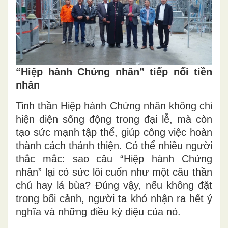
“Hiệp hành Chứng nhân” tiếp nối tiền
nhân
Tinh thần Hiệp hành Chứng nhân không chỉ
hiện diện sống động trong đại lễ, mà còn
tạo sức mạnh tập thể, giúp công việc hoàn
thành cách thánh thiện. Có thể nhiều người
thắc mắc: sao câu “Hiệp hành Chứng
nhân” lại có sức lôi cuốn như một câu thần
chú hay lá bùa? Đúng vậy, nếu không đặt
trong bối cảnh, người ta khó nhận ra hết ý
nghĩa và những điều kỳ diệu của nó.