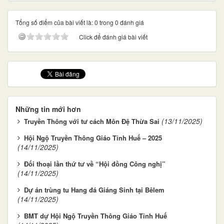
Tổng số điểm của bài viết là: 0 trong 0 đánh giá
Click để đánh giá bài viết
Những tin mới hơn
(13/11/2025)
Truyền Thông với tư cách Môn Đệ Thừa Sai
Hội Ngộ Truyền Thông Giáo Tỉnh Huế – 2025
(14/11/2025)
Đối thoại lần thứ tư về “Hội đồng Công nghị”
(14/11/2025)
Dự án trùng tu Hang đá Giáng Sinh tại Bêlem
(14/11/2025)
BMT dự Hội Ngộ Truyền Thông Giáo Tỉnh Huế