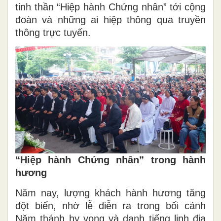
tinh thần “Hiệp hành Chứng nhân” tới cộng
đoàn và những ai hiệp thông qua truyền
thông trực tuyến.
“Hiệp hành Chứng nhân” trong hành
hương
Năm nay, lượng khách hành hương tăng
đột biến, nhờ lễ diễn ra trong bối cảnh
Năm thánh hy vọng và danh tiếng linh địa