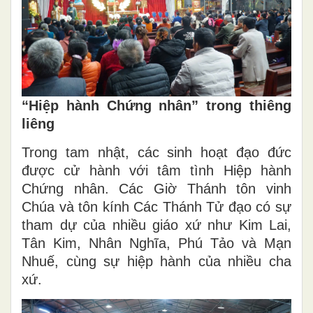
“Hiệp hành Chứng nhân” trong thiêng
liêng
Trong tam nhật, các sinh hoạt đạo đức
được cử hành với tâm tình Hiệp hành
Chứng nhân. Các Giờ Thánh tôn vinh
Chúa và tôn kính Các Thánh Tử đạo có sự
tham dự của nhiều giáo xứ như Kim Lai,
Tân Kim, Nhân Nghĩa, Phú Tảo và Mạn
Nhuế, cùng sự hiệp hành của nhiều cha
xứ.