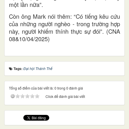
một lần nữa”.
Còn ông Mark nói thêm: “Có tiếng kêu cứu
của những người nghèo - trong trường hợp
này, người khiếm thính thực sự đói”. (CNA
08&10/04/2025)
Tags:
Đại hội Thánh Thể
Tổng số điểm của bài viết là: 0 trong 0 đánh giá
Click để đánh giá bài viết