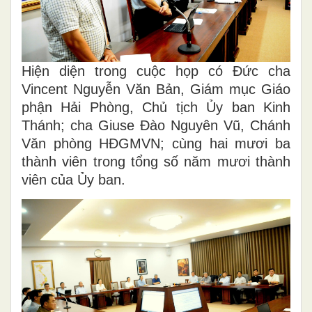
Hiện diện trong cuộc họp có Đức cha
Vincent Nguyễn Văn Bản, Giám mục Giáo
phận Hải Phòng, Chủ tịch Ủy ban Kinh
Thánh; cha Giuse Đào Nguyên Vũ, Chánh
Văn phòng HĐGMVN; cùng hai mươi ba
thành viên trong tổng số năm mươi thành
viên của Ủy ban.