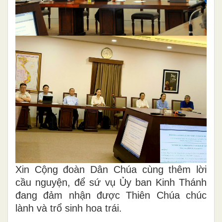
Xin Cộng đoàn Dân Chúa cùng thêm lời
cầu nguyện, để sứ vụ Ủy ban Kinh Thánh
đang đảm nhận được Thiên Chúa chúc
lành và trổ sinh hoa trái.