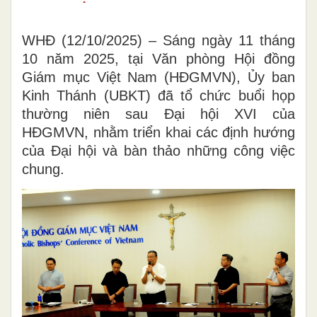
WHĐ (12/10/2025) – Sáng ngày 11 tháng
10 năm 2025, tại Văn phòng Hội đồng
Giám mục Việt Nam (HĐGMVN), Ủy ban
Kinh Thánh (UBKT) đã tổ chức buổi họp
thường niên sau Đại hội XVI của
HĐGMVN, nhằm triển khai các định hướng
của Đại hội và bàn thảo những công việc
chung.