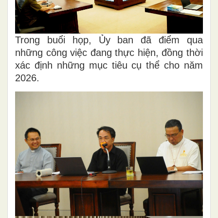
Trong buổi họp, Ủy ban đã điểm qua
những công việc đang thực hiện, đồng thời
xác định những mục tiêu cụ thể cho năm
2026.