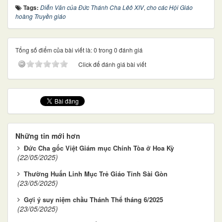
Tags:
Diễn Văn của Đức Thánh Cha Lêô XIV
,
cho các Hội Giáo
hoàng Truyền giáo
Tổng số điểm của bài viết là: 0 trong 0 đánh giá
Click để đánh giá bài viết
Những tin mới hơn
Đức Cha gốc Việt Giám mục Chính Tòa ở Hoa Kỳ
(22/05/2025)
Thường Huấn Linh Mục Trẻ Giáo Tỉnh Sài Gòn
(23/05/2025)
Gợi ý suy niệm chầu Thánh Thể tháng 6/2025
(23/05/2025)