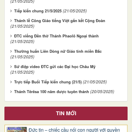
(21/05/2025)
(21/05/2025)
Tiếp kiến chung 21/5/2025
Thánh lễ Công Giáo tiếng Việt gắn kết Cộng Đoàn
(21/05/2025)
ĐTC viếng Đền thờ Thánh Phaolô Ngoại thành
(21/05/2025)
Thường huấn Liên Dòng nữ Giáo tỉnh miền Bắc
(21/05/2025)
Sứ điệp video ĐTC gửi các Đại học Châu Mỹ
(21/05/2025)
(21/05/2025)
Trực tiếp Buổi Tiếp kiến chung (21/5)
(20/05/2025)
Thánh Têrêsa 100 năm được tuyên thánh
TIN MỚI
Đức tin – chiếc cầu nối con người với quyền