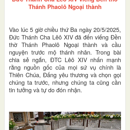
Thánh Phaolô Ngoại thành
Vào lúc 5 giờ chiều thứ Ba ngày 20/5/2025,
Đức Thánh Cha Lêô XIV đã đến viếng Đền
thờ Thánh Phaolô Ngoại thành và cầu
nguyện trước mộ thánh nhân. Trong bài
chia sẻ ngắn, ĐTC Lêô XIV nhấn mạnh
rằng nguồn gốc của mọi sứ vụ chính là
Thiên Chúa, Đấng yêu thương và chọn gọi
chúng ta trước, nhưng chúng ta cũng cần
tin tưởng và tự do đón nhận.