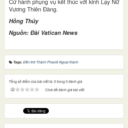
Cử hành phụng vụ kết thúc với kinh Lạy Nữ
Vương Thiên Đàng.
Hồng Thủy
Nguồn: Đài Vatican News
Tags:
Đền thờ Thánh Phaolô Ngoại thành
Tổng số điểm của bài viết là: 0 trong 0 đánh giá
Click để đánh giá bài viết