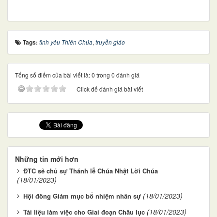
Tags:
tình yêu Thiên Chúa
,
truyền giáo
Tổng số điểm của bài viết là: 0 trong 0 đánh giá
Click để đánh giá bài viết
Những tin mới hơn
ĐTC sẽ chủ sự Thánh lễ Chúa Nhật Lời Chúa
(18/01/2023)
(18/01/2023)
Hội đồng Giám mục bổ nhiệm nhân sự
(18/01/2023)
Tài liệu làm việc cho Giai đoạn Châu lục