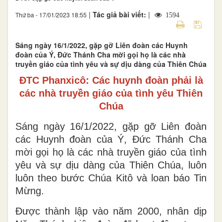
|
Tác giả bài viết:
|
Thứ ba - 17/01/2023 18:55
1594
Sáng ngày 16/1/2022, gặp gỡ Liên đoàn các Huynh
đoàn của Ý, Đức Thánh Cha mời gọi họ là các nhà
truyền giáo của tình yêu và sự dịu dàng của Thiên Chúa
ĐTC Phanxicô: Các huynh đoàn phải là
các nhà truyền giáo của tình yêu Thiên
Chúa
Sáng ngày 16/1/2022, gặp gỡ Liên đoàn
các Huynh đoàn của Ý, Đức Thánh Cha
mời gọi họ là các nhà truyền giáo của tình
yêu và sự dịu dàng của Thiên Chúa, luôn
luôn theo bước Chúa Kitô và loan báo Tin
Mừng.
Được thành lập vào năm 2000, nhân dịp