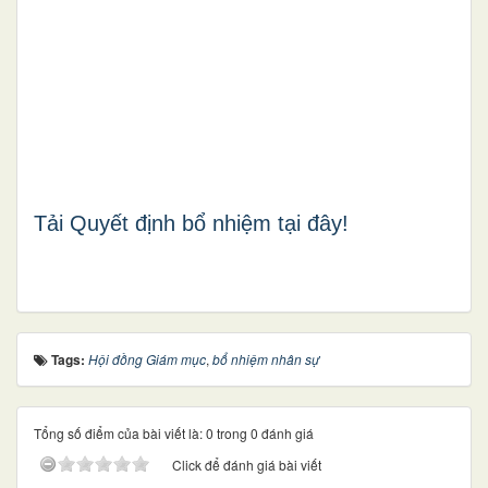
Tải Quyết định bổ nhiệm tại đây!
Tags:
Hội đồng Giám mục
,
bổ nhiệm nhân sự
Tổng số điểm của bài viết là: 0 trong 0 đánh giá
Click để đánh giá bài viết