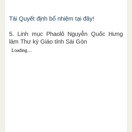
Tải Quyết định bổ nhiệm tại đây!
5. Linh mục Phaolô Nguyễn Quốc Hưng
làm Thư ký Giáo tỉnh Sài Gòn