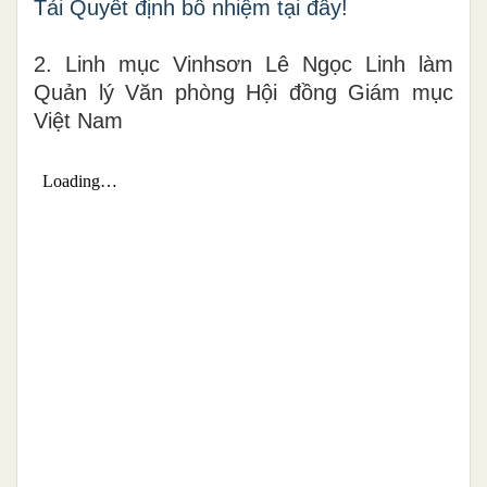
Tải Quyết định bổ nhiệm tại đây!
2. Linh mục Vinhsơn Lê Ngọc Linh làm
Quản lý Văn phòng Hội đồng Giám mục
Việt Nam