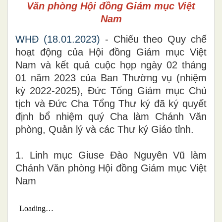
Văn phòng Hội đồng Giám mục Việt
Nam
WHĐ (18.01.2023)
- Chiếu theo Quy chế
hoạt động của Hội đồng Giám mục Việt
Nam và kết quả cuộc họp ngày 02 tháng
01 năm 2023 của Ban Thường vụ (nhiệm
kỳ 2022-2025), Đức Tổng Giám mục Chủ
tịch và Đức Cha Tổng Thư ký đã ký quyết
định bổ nhiệm quý Cha làm Chánh Văn
phòng, Quản lý và các Thư ký Giáo tỉnh.
1. Linh mục Giuse Đào Nguyên Vũ làm
Chánh Văn phòng Hội đồng Giám mục Việt
Nam