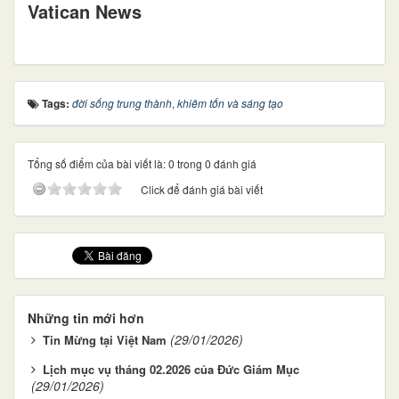
Vatican News
Tags:
đời sống trung thành
,
khiêm tốn và sáng tạo
Tổng số điểm của bài viết là: 0 trong 0 đánh giá
Click để đánh giá bài viết
Những tin mới hơn
(29/01/2026)
Tin Mừng tại Việt Nam
Lịch mục vụ tháng 02.2026 của Đức Giám Mục
(29/01/2026)