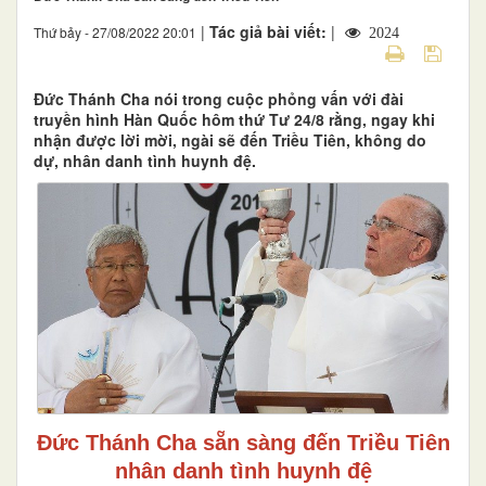
|
Tác giả bài viết:
|
Thứ bảy - 27/08/2022 20:01
2024
Đức Thánh Cha nói trong cuộc phỏng vấn với đài
truyền hình Hàn Quốc hôm thứ Tư 24/8 rằng, ngay khi
nhận được lời mời, ngài sẽ đến Triều Tiên, không do
dự, nhân danh tình huynh đệ.
Đức Thánh Cha sẵn sàng đến Triều Tiên
nhân danh tình huynh đệ