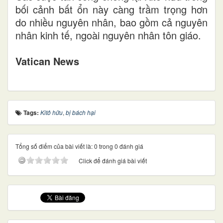
bối cảnh bất ổn này càng trầm trọng hơn
do nhiều nguyên nhân, bao gồm cả nguyên
nhân kinh tế, ngoài nguyên nhân tôn giáo.
Vatican News
Tags:
Kitô hữu
,
bị bách hại
Tổng số điểm của bài viết là: 0 trong 0 đánh giá
Click để đánh giá bài viết