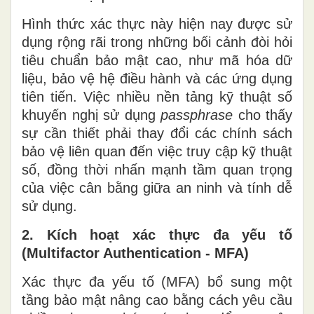
Hình thức xác thực này hiện nay được sử
dụng rộng rãi trong những bối cảnh đòi hỏi
tiêu chuẩn bảo mật cao, như mã hóa dữ
liệu, bảo vệ hệ điều hành và các ứng dụng
tiên tiến. Việc nhiều nền tảng kỹ thuật số
khuyến nghị sử dụng
passphrase
cho thấy
sự cần thiết phải thay đổi các chính sách
bảo vệ liên quan đến việc truy cập kỹ thuật
số, đồng thời nhấn mạnh tầm quan trọng
của việc cân bằng giữa an ninh và tính dễ
sử dụng.
2. Kích hoạt xác thực đa yếu tố
(Multifactor Authentication - MFA)
Xác thực đa yếu tố (MFA) bổ sung một
tầng bảo mật nâng cao bằng cách yêu cầu