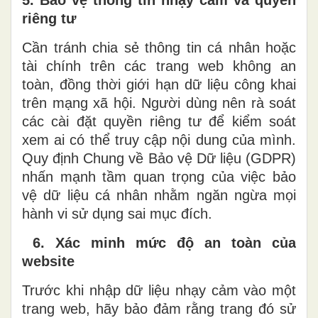
riêng tư
Cần tránh chia sẻ thông tin cá nhân hoặc
tài chính trên các trang web không an
toàn, đồng thời giới hạn dữ liệu công khai
trên mạng xã hội. Người dùng nên rà soát
các cài đặt quyền riêng tư để kiểm soát
xem ai có thể truy cập nội dung của mình.
Quy định Chung về Bảo vệ Dữ liệu (GDPR)
nhấn mạnh tầm quan trọng của việc bảo
vệ dữ liệu cá nhân nhằm ngăn ngừa mọi
hành vi sử dụng sai mục đích.
6. Xác minh mức độ an toàn của
website
Trước khi nhập dữ liệu nhạy cảm vào một
trang web, hãy bảo đảm rằng trang đó sử