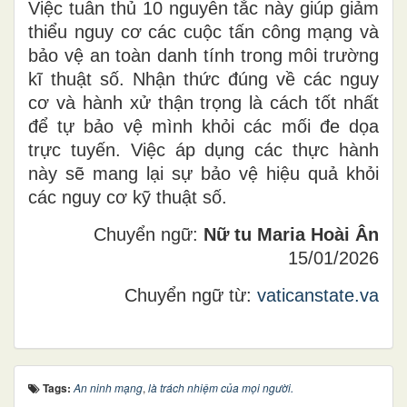
Việc tuân thủ 10 nguyên tắc này giúp giảm
thiểu nguy cơ các cuộc tấn công mạng và
bảo vệ an toàn danh tính trong môi trường
kĩ thuật số. Nhận thức đúng về các nguy
cơ và hành xử thận trọng là cách tốt nhất
để tự bảo vệ mình khỏi các mối đe dọa
trực tuyến. Việc áp dụng các thực hành
này sẽ mang lại sự bảo vệ hiệu quả khỏi
các nguy cơ kỹ thuật số.
Chuyển ngữ:
Nữ tu Maria Hoài Ân
15/01/2026
Chuyển ngữ từ:
vaticanstate.va
Tags:
An ninh mạng
,
là trách nhiệm của mọi người.