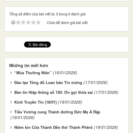
Tổng số điểm của bài viết là: 0 trong 0 đánh giá
Click để đánh giá bài viết
Những tin mới hơn
(16/01/2026)
“Mùa Thường Niên”
(17/01/2026)
Đào tạo Tông đồ Loan báo Tin mừng
(17/01/2026)
Bản tin Hiệp thông số 150: Ơn gọi thừa sai
(19/01/2026)
Kinh Truyền Tin (18/01)
Tiểu Vương cung Thánh đường Đức Mẹ Ả Rập
(19/01/2026)
(19/01/2026)
Niêm kín Cửa Thánh Đền thờ Thánh Phêrô