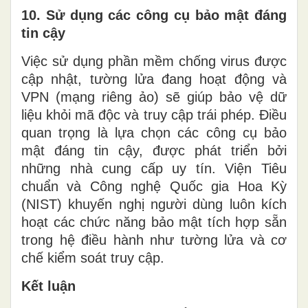
10. Sử dụng các công cụ bảo mật đáng
tin cậy
Việc sử dụng phần mềm chống virus được
cập nhật, tường lửa đang hoạt động và
VPN (mạng riêng ảo) sẽ giúp bảo vệ dữ
liệu khỏi mã độc và truy cập trái phép. Điều
quan trọng là lựa chọn các công cụ bảo
mật đáng tin cậy, được phát triển bởi
những nhà cung cấp uy tín. Viện Tiêu
chuẩn và Công nghệ Quốc gia Hoa Kỳ
(NIST) khuyến nghị người dùng luôn kích
hoạt các chức năng bảo mật tích hợp sẵn
trong hệ điều hành như tường lửa và cơ
chế kiểm soát truy cập.
Kết luận