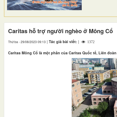
Caritas hỗ trợ người nghèo ở Mông Cổ
|
Tác giả bài viết:
|
Thứ ba - 29/08/2023 09:13
1372
Caritas Mông Cổ là một phần của Caritas Quốc tế, Liên đoàn 