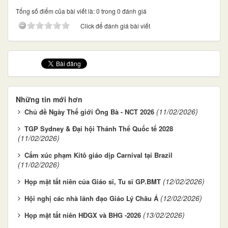
Tổng số điểm của bài viết là: 0 trong 0 đánh giá
Click để đánh giá bài viết
Những tin mới hơn
(11/02/2026)
Chủ đề Ngày Thế giới Ông Bà - NCT 2026
TGP Sydney & Đại hội Thánh Thể Quốc tế 2028
(11/02/2026)
Cấm xúc phạm Kitô giáo dịp Carnival tại Brazil
(11/02/2026)
(12/02/2026)
Họp mặt tất niên của Giáo sĩ, Tu sĩ GP.BMT
(12/02/2026)
Hội nghị các nhà lãnh đạo Giáo Lý Châu Á
(13/02/2026)
Họp mặt tất niên HĐGX và BHG -2026