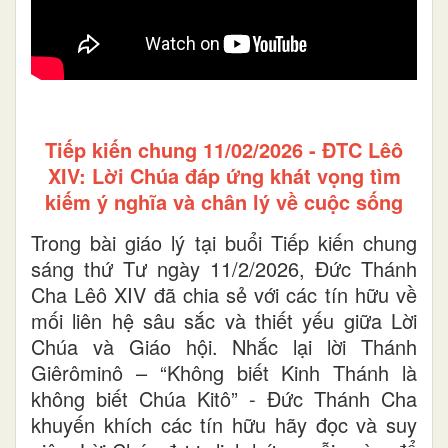
Tiếp kiến chung 11/02/2026 - ĐTC Lêô
XIV: Lời Chúa đáp ứng khát vọng tìm
kiếm ý nghĩa và chân lý về cuộc sống
Trong bài giáo lý tại buổi Tiếp kiến chung
sáng thứ Tư ngày 11/2/2026, Đức Thánh
Cha Lêô XIV đã chia sẻ với các tín hữu về
mối liên hệ sâu sắc và thiết yếu giữa Lời
Chúa và Giáo hội. Nhắc lại lời Thánh
Giêrôminô – “Không biết Kinh Thánh là
không biết Chúa Kitô” - Đức Thánh Cha
khuyến khích các tín hữu hãy đọc và suy