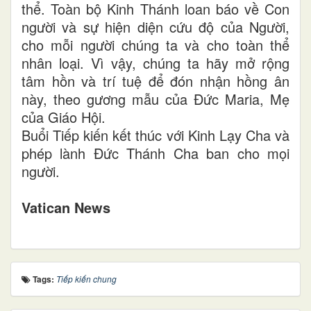
thể. Toàn bộ Kinh Thánh loan báo về Con
người và sự hiện diện cứu độ của Người,
cho mỗi người chúng ta và cho toàn thể
nhân loại. Vì vậy, chúng ta hãy mở rộng
tâm hồn và trí tuệ để đón nhận hồng ân
này, theo gương mẫu của Đức Maria, Mẹ
của Giáo Hội.
Buổi Tiếp kiến kết thúc với Kinh Lạy Cha và
phép lành Đức Thánh Cha ban cho mọi
người.
Vatican News
Tags:
Tiếp kiến chung