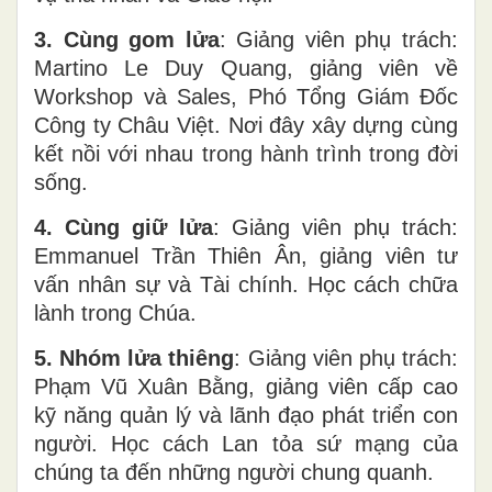
3. Cùng gom lửa
: Giảng viên phụ trách:
Martino Le Duy Quang, giảng viên về
Workshop và Sales, Phó Tổng Giám Đốc
Công ty Châu Việt. Nơi đây xây dựng cùng
kết nồi với nhau trong hành trình trong đời
sống.
4. Cùng giữ lửa
: Giảng viên phụ trách:
Emmanuel Trần Thiên Ân, giảng viên tư
vấn nhân sự và Tài chính. Học cách chữa
lành trong Chúa.
5. Nhóm lửa thiêng
: Giảng viên phụ trách:
Phạm Vũ Xuân Bằng, giảng viên cấp cao
kỹ năng quản lý và lãnh đạo phát triển con
người. Học cách Lan tỏa sứ mạng của
chúng ta đến những người chung quanh.