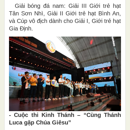
Giải bóng đá nam: Giải III Giới trẻ hạt
Tân Sơn Nhì, Giải II Giới trẻ hạt Bình An,
và Cúp vô địch dành cho Giải I, Giới trẻ hạt
Gia Định.
- Cuộc thi Kinh Thánh – “Cùng Thánh
Luca gặp Chúa Giêsu”