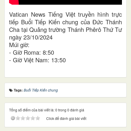
Vatican News Tiếng Việt truyền hình trực
tiếp Buổi Tiếp Kiến chung của Đức Thánh
Cha tại Quảng trường Thánh Phêrô Thứ Tư
ngày 23/10/2024
Múi giờ:
- Giờ Roma: 8:50
- Giờ Việt Nam: 13:50
Tags:
Buổi Tiếp Kiến chung
Tổng số điểm của bài viết là: 0 trong 0 đánh giá
Click để đánh giá bài viết