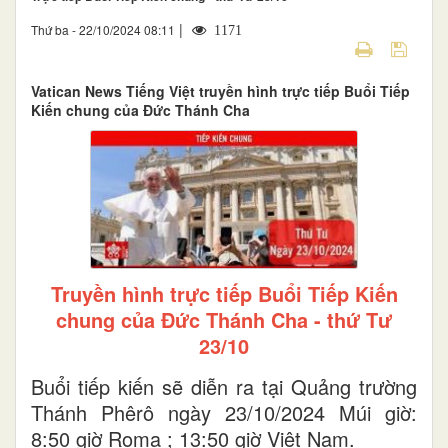
|
Thứ ba - 22/10/2024 08:11
1171
Vatican News Tiếng Việt truyền hình trực tiếp Buổi Tiếp
Kiến chung của Đức Thánh Cha
Truyền hình trực tiếp Buổi Tiếp Kiến
chung của Đức Thánh Cha - thứ Tư
23/10
Buổi tiếp kiến sẽ diễn ra tại Quảng trường
Thánh Phêrô ngày 23/10/2024 Múi giờ:
8:50 giờ Roma ; 13:50 giờ Việt Nam.