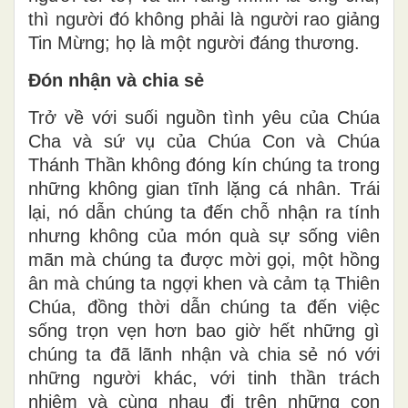
thì người đó không phải là người rao giảng
Tin Mừng; họ là một người đáng thương.
Đón nhận và chia sẻ
Trở về với suối nguồn tình yêu của Chúa
Cha và sứ vụ của Chúa Con và Chúa
Thánh Thần không đóng kín chúng ta trong
những không gian tĩnh lặng cá nhân. Trái
lại, nó dẫn chúng ta đến chỗ nhận ra tính
nhưng không của món quà sự sống viên
mãn mà chúng ta được mời gọi, một hồng
ân mà chúng ta ngợi khen và cảm tạ Thiên
Chúa, đồng thời dẫn chúng ta đến việc
sống trọn vẹn hơn bao giờ hết những gì
chúng ta đã lãnh nhận và chia sẻ nó với
những người khác, với tinh thần trách
nhiệm và cùng nhau đi trên những con