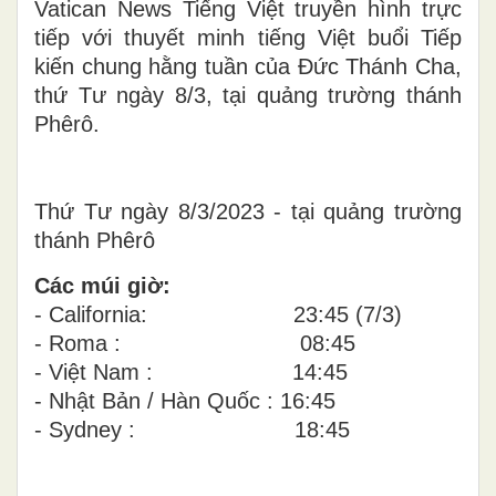
Vatican News Tiếng Việt truyền hình trực
tiếp với thuyết minh tiếng Việt buổi Tiếp
kiến chung hằng tuần của Đức Thánh Cha,
thứ Tư ngày 8/3, tại quảng trường thánh
Phêrô.
Thứ Tư ngày 8/3/2023 - tại quảng trường
thánh Phêrô
Các múi giờ:
- California: 23:45 (7/3)
- Roma : 08:45
- Việt Nam : 14:45
- Nhật Bản / Hàn Quốc : 16:45
- Sydney : 18:45