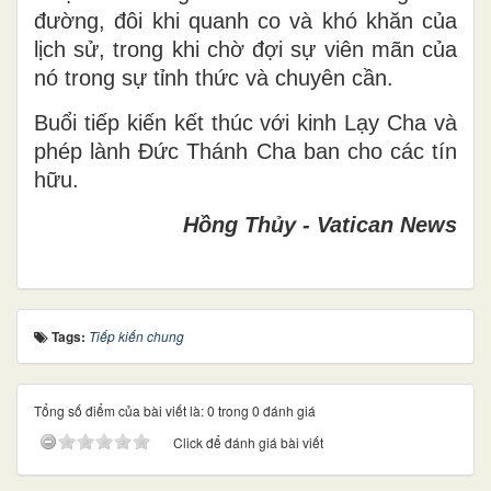
đường, đôi khi quanh co và khó khăn của
lịch sử, trong khi chờ đợi sự viên mãn của
nó trong sự tỉnh thức và chuyên cần.
Buổi tiếp kiến kết thúc với kinh Lạy Cha và
phép lành Đức Thánh Cha ban cho các tín
hữu.
Hồng Thủy - Vatican News
Tags:
Tiếp kiến chung
Tổng số điểm của bài viết là: 0 trong 0 đánh giá
Click để đánh giá bài viết