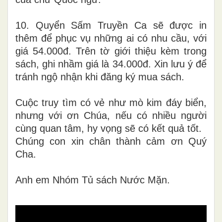
10. Quyển Sấm Truyền Ca sẽ được in
thêm để phục vụ những ai có nhu cầu, với
giá 54.000đ. Trên tờ giới thiệu kèm trong
sách, ghi nhầm giá là 34.000đ. Xin lưu ý để
tránh ngộ nhận khi đăng ký mua sách.
Cuộc truy tìm có vẻ như mò kim đáy biển,
nhưng với ơn Chúa, nếu có nhiều người
cùng quan tâm, hy vọng sẽ có kết quả tốt.
Chúng con xin chân thành cảm ơn Quý
Cha.
Anh em Nhóm Tủ sách Nước Mặn.