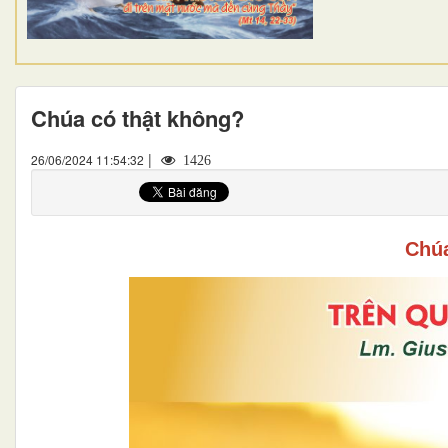
Chúa có thật không?
|
26/06/2024 11:54:32
1426
Chúa