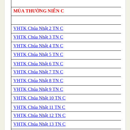
MÙA THƯỜNG NIÊN C
VHTK Chúa Nhật 2 TN C
VHTK Chúa Nhật 3 TN C
VHTK Chúa Nhật 4 TN C
VHTK ​​​​Chúa Nhật 5 TN C
VHTK Chúa Nhật 6 TN C
VHTK Chúa Nhật 7 TN C
VHTK Chúa Nhật 8 TN C
VHTK Chúa Nhật 9 TN C
VHTK Chúa Nhật 10 TN C
VHTK Chúa Nhật 11 TN C
VHTK Chúa Nhật 12 TN C
VHTK Chúa Nhật 13 TN C