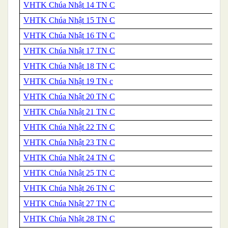
VHTK Chúa Nhật 14 TN C
VHTK Chúa Nhật 15 TN C
VHTK Chúa Nhật 16 TN C
VHTK Chúa Nhật 17 TN C
VHTK Chúa Nhật 18 TN C
VHTK Chúa Nhật 19 TN c
VHTK Chúa Nhật 20 TN C
VHTK Chúa Nhật 21 TN C
VHTK Chúa Nhật 22 TN C
VHTK Chúa Nhật 23 TN C
VHTK Chúa Nhật 24 TN C
VHTK Chúa Nhật 25 TN C
VHTK Chúa Nhật 26 TN C
VHTK Chúa Nhật 27 TN C
VHTK Chúa Nhật 28 TN C