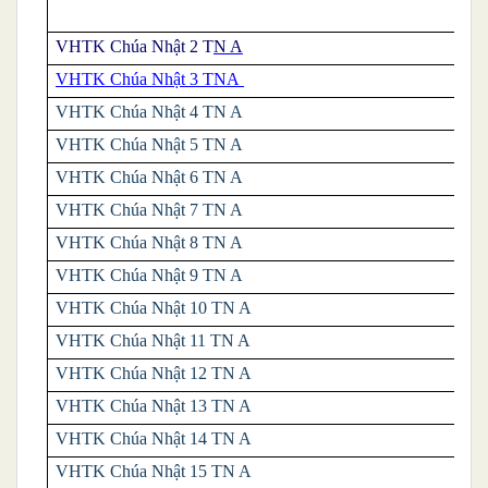
VHTK Chúa Nhật 2 T
N A
VHTK Chúa Nhật 3 TNA
VHTK
Chúa Nhật 4 TN A
VHTK
Chúa Nhật 5 TN A
VHTK
Chúa Nhật 6 TN A
VHTK
Chúa Nhật 7 TN A
VHTK
Chúa Nhật 8 TN A
VHTK
Chúa Nhật 9 TN A
VHTK
Chúa Nhật 10 TN A
VHTK
Chúa Nhật 11 TN A
VHTK
Chúa Nhật 12 TN A
VHTK
Chúa Nhật 13 TN A
VHTK
Chúa Nhật 14 TN A
VHTK
Chúa Nhật 15 TN A