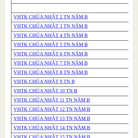
VHTK CHÚA NHẬT 2 TN NĂM B
VHTK CHÚA NHẬT 3 TN NĂM B
VHTK CHÚA NHẬT 4 TN NĂM B
VHTK CHÚA NHẬT 5 TN NĂM B
VHTK CHÚA NHẬT 6 TN NĂM B
VHTK CHÚA NHẬT 7 TN NĂM B
VHTK CHÚA NHẬT 8 TN NĂM B
VHTK CHÚA NHẬT 9 TN B
VHTK CHÚA NHẬT 10 TN B
VHTK CHÚA NHẬT 11 TN NĂM B
VHTK CHÚA NHẬT 12 TN NĂM B
VHTK CHÚA NHẬT 13 TN NĂM B
VHTK CHÚA NHẬT 14 TN NĂM B
VHTK CHÚA NHẬT 15 TN NĂM B