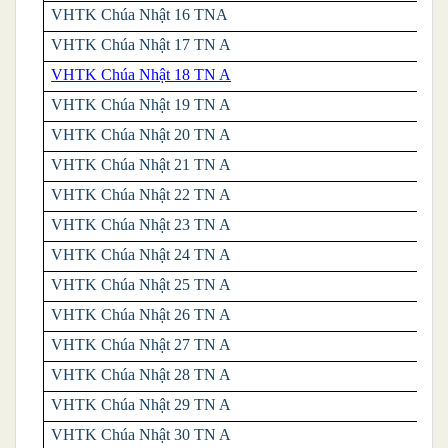
VHTK
Chúa Nhật 16 TNA
VHTK Chúa Nhật 17 TN A
VHTK
Chúa Nhật
18 TN A
VHTK
Chúa Nhật 19 TN A
VHTK
Chúa Nhật 20 TN A
VHTK
Chúa Nhật 21 TN A
VHTK
Chúa Nhật 22 TN A
VHTK
Chúa Nhật 23 TN A
VHTK
Chúa Nhật 24 TN A
VHTK
Chúa Nhật 25 TN A
VHTK
Chúa Nhật 26 TN A
VHTK
Chúa Nhật 27 TN A
VHTK
Chúa Nhật 28 TN A
VHTK ​​
Chúa Nhật 29 TN A
VHTK
Chúa Nhật 30 TN A