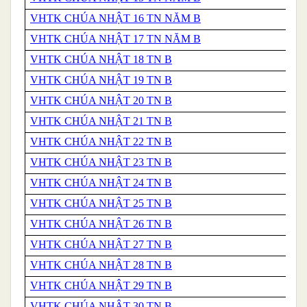
VHTK CHÚA NHẬT 16 TN NĂM B
VHTK CHÚA NHẬT 17 TN NĂM B
VHTK CHÚA NHẬT 18 TN B
VHTK CHÚA NHẬT 19 TN B
VHTK CHÚA NHẬT 20 TN B
VHTK CHÚA NHẬT 21 TN B
VHTK CHÚA NHẬT 22 TN B
VHTK CHÚA NHẬT 23 TN B
VHTK CHÚA NHẬT 24 TN B
VHTK CHÚA NHẬT 25 TN B
VHTK CHÚA NHẬT 26 TN B
VHTK CHÚA NHẬT 27 TN B
VHTK CHÚA NHẬT 28 TN B
VHTK CHÚA NHẬT 29 TN B
VHTK CHÚA NHẬT 30 TN B