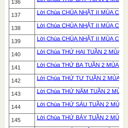
136
Lời Chúa CHÚA NHẬT II MÙA CHAY
137
Lời Chúa CHÚA NHẬT II MÙA CHA
138
Lời Chúa CHÚA NHẬT II MÙA CHA
139
Lời Chúa THỨ HAI TUẦN 2 MÙA 
140
Lời Chúa THỨ BA TUẦN 2 MÙA C
141
Lời Chúa THỨ TƯ TUẦN 2 MÙA C
142
Lời Chúa THỨ NĂM TUẦN 2 MÙA 
143
Lời Chúa THỨ SÁU TUẦN 2 MÙA 
144
Lời Chúa THỨ BẢY TUẦN 2 MÙA 
145