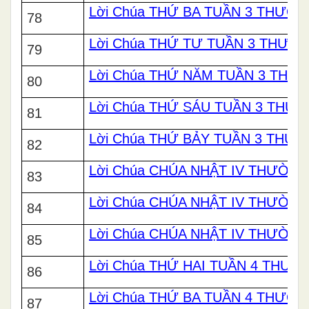
Lời Chúa THỨ BA TUẦN 3 THƯỜ
78
Lời Chúa THỨ TƯ TUẦN 3 THƯỜ
79
Lời Chúa THỨ NĂM TUẦN 3 THƯ
80
Lời Chúa THỨ SÁU TUẦN 3 THƯ
81
Lời Chúa THỨ BẢY TUẦN 3 THƯ
82
Lời Chúa CHÚA NHẬT IV THƯỜNG
83
Lời Chúa CHÚA NHẬT IV THƯỜNG
84
Lời Chúa CHÚA NHẬT IV THƯỜNG
85
Lời Chúa THỨ HAI TUẦN 4 THƯ
86
Lời Chúa THỨ BA TUẦN 4 THƯỜ
87