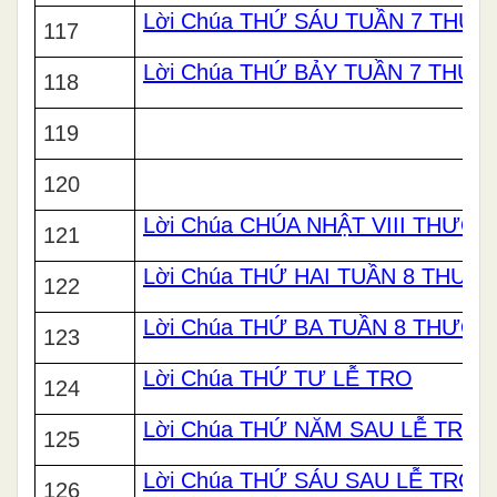
Lời Chúa THỨ SÁU TUẦN 7 THƯ
117
Lời Chúa THỨ BẢY TUẦN 7 THƯ
118
119
120
Lời Chúa CHÚA NHẬT VIII THƯỜN
121
Lời Chúa THỨ HAI TUẦN 8 THƯ
122
Lời Chúa THỨ BA TUẦN 8 THƯỜ
123
Lời Chúa THỨ TƯ LỄ TRO
124
Lời Chúa THỨ NĂM SAU LỄ TRO
125
Lời Chúa THỨ SÁU SAU LỄ TRO
126