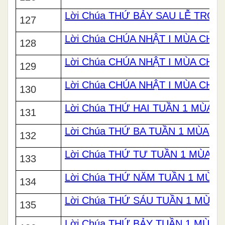
Lời Chúa THỨ BẢY SAU LỄ TRO
127
Lời Chúa CHÚA NHẬT I MÙA CHAY
128
Lời Chúa CHÚA NHẬT I MÙA CHAY
129
Lời Chúa CHÚA NHẬT I MÙA CHAY
130
Lời Chúa THỨ HAI TUẦN 1 MÙA 
131
Lời Chúa THỨ BA TUẦN 1 MÙA C
132
Lời Chúa THỨ TƯ TUẦN 1 MÙA C
133
Lời Chúa THỨ NĂM TUẦN 1 MÙA 
134
Lời Chúa THỨ SÁU TUẦN 1 MÙA 
135
Lời Chúa THỨ BẢY TUẦN 1 MÙA 