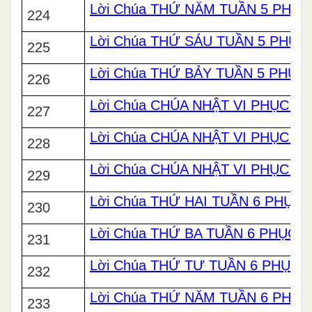
Lời Chúa THỨ NĂM TUẦN 5 PHỤC
224
Lời Chúa THỨ SÁU TUẦN 5 PHỤC
225
Lời Chúa THỨ BẢY TUẦN 5 PHỤC
226
Lời Chúa CHÚA NHẬT VI PHỤC SI
227
Lời Chúa CHÚA NHẬT VI PHỤC SI
228
Lời Chúa CHÚA NHẬT VI PHỤC SI
229
Lời Chúa THỨ HAI TUẦN 6 PHỤC 
230
Lời Chúa THỨ BA TUẦN 6 PHỤC S
231
Lời Chúa THỨ TƯ TUẦN 6 PHỤC 
232
Lời Chúa THỨ NĂM TUẦN 6 PHỤC
233