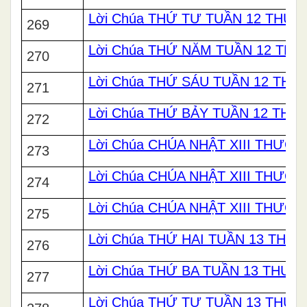
Lời Chúa THỨ TƯ TUẦN 12 THƯ
269
Lời Chúa THỨ NĂM TUẦN 12 TH
270
Lời Chúa THỨ SÁU TUẦN 12 TH
271
Lời Chúa THỨ BẢY TUẦN 12 TH
272
Lời Chúa CHÚA NHẬT XIII THƯỜN
273
Lời Chúa CHÚA NHẬT XIII THƯỜN
274
Lời Chúa CHÚA NHẬT XIII THƯỜN
275
Lời Chúa THỨ HAI TUẦN 13 THƯ
276
Lời Chúa THỨ BA TUẦN 13 THƯỜ
277
Lời Chúa THỨ TƯ TUẦN 13 THƯ