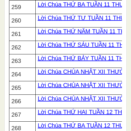
Lời Chúa THỨ BA TUẦN 11 THƯỜ
259
Lời Chúa THỨ TƯ TUẦN 11 THƯ
260
Lời Chúa THỨ NĂM TUẦN 11 TH
261
Lời Chúa THỨ SÁU TUẦN 11 TH
262
Lời Chúa THỨ BẢY TUẦN 11 THƯ
263
Lời Chúa CHÚA NHẬT XII THƯỜNG
264
Lời Chúa CHÚA NHẬT XII THƯỜNG
265
Lời Chúa CHÚA NHẬT XII THƯỜNG
266
Lời Chúa THỨ HAI TUẦN 12 THƯ
267
Lời Chúa THỨ BA TUẦN 12 THƯỜ
268