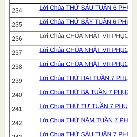
Lời Chúa THỨ SÁU TUẦN 6 PHỤC
234
Lời Chúa THỨ BẢY TUẦN 6 PHỤC
235
Lời Chúa CHÚA NHẬT VII PHỤC SI
236
Lời Chúa CHÚA NHẬT VII PHỤC SI
237
Lời Chúa CHÚA NHẬT VII PHỤC SI
238
Lời Chúa THỨ HAI TUẦN 7 PHỤC 
239
Lời Chúa THỨ BA TUẦN 7 PHỤC S
240
Lời Chúa THỨ TƯ TUẦN 7 PHỤC 
241
Lời Chúa THỨ NĂM TUẦN 7 PHỤC
242
Lời Chúa THỨ SÁU TUẦN 7 PHỤC
243