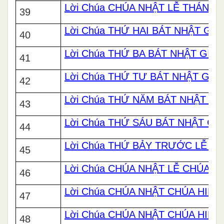
Lời Chúa CHÚA NHẬT LỄ THÁNH G
39
Lời Chúa THỨ HAI BÁT NHẬT GI
40
Lời Chúa THỨ BA BÁT NHẬT GIÁ
41
Lời Chúa THỨ TƯ BÁT NHẬT GIÁ
42
Lời Chúa THỨ NĂM BÁT NHẬT GI
43
Lời Chúa THỨ SÁU BÁT NHẬT GI
44
Lời Chúa THỨ BẢY TRƯỚC LỄ HI
45
Lời Chúa CHÚA NHẬT LỄ CHÚA HI
46
Lời Chúa CHÚA NHẬT CHÚA HIỂN 
47
Lời Chúa CHÚA NHẬT CHÚA HIỂN 
48