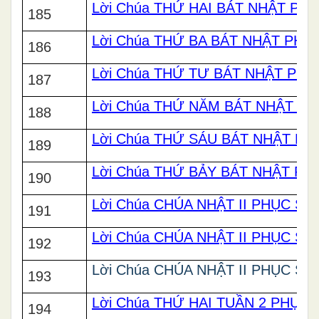
Lời Chúa THỨ HAI BÁT NHẬT PH
185
Lời Chúa THỨ BA BÁT NHẬT PHỤ
186
Lời Chúa THỨ TƯ BÁT NHẬT PHỤ
187
Lời Chúa THỨ NĂM BÁT NHẬT PH
188
Lời Chúa THỨ SÁU BÁT NHẬT PH
189
Lời Chúa THỨ BẢY BÁT NHẬT PH
190
Lời Chúa CHÚA NHẬT II PHỤC SIN
191
Lời Chúa CHÚA NHẬT II PHỤC SIN
192
Lời Chúa CHÚA NHẬT II PHỤC SIN
193
Lời Chúa THỨ HAI TUẦN 2 PHỤC 
194