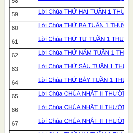
58
Lời Chúa THỨ HAI TUẦN 1 THƯ
59
Lời Chúa THỨ BA TUẦN 1 THƯỜ
60
Lời Chúa THỨ TƯ TUẦN 1 THƯỜ
61
Lời Chúa THỨ NĂM TUẦN 1 THƯ
62
Lời Chúa THỨ SÁU TUẦN 1 THƯ
63
Lời Chúa THỨ BẢY TUẦN 1 THƯ
64
Lời Chúa CHÚA NHẬT II THƯỜNG 
65
Lời Chúa CHÚA NHẬT II THƯỜNG 
66
Lời Chúa CHÚA NHẬT II THƯỜNG 
67