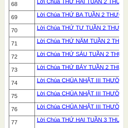
Lời Chúa THỨ HAI TUẦN 2 THƯ
68
Lời Chúa THỨ BA TUẦN 2 THƯỜ
69
Lời Chúa THỨ TƯ TUẦN 2 THƯỜ
70
Lời Chúa THỨ NĂM TUẦN 2 THƯ
71
Lời Chúa THỨ SÁU TUẦN 2 THƯ
72
Lời Chúa THỨ BẢY TUẦN 2 THƯ
73
Lời Chúa CHÚA NHẬT III THƯỜNG 
74
Lời Chúa CHÚA NHẬT III THƯỜNG
75
Lời Chúa CHÚA NHẬT III THƯỜNG
76
Lời Chúa THỨ HAI TUẦN 3 THƯ
77