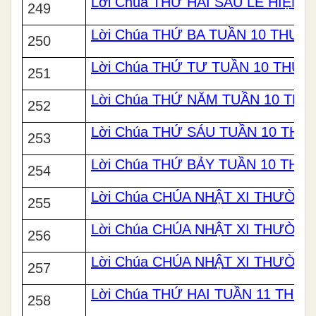
Lời Chúa THỨ HAI SAU LỄ HIỆN
249
Lời Chúa THỨ BA TUẦN 10 THƯỜ
250
Lời Chúa THỨ TƯ TUẦN 10 THƯ
251
Lời Chúa THỨ NĂM TUẦN 10 TH
252
Lời Chúa THỨ SÁU TUẦN 10 TH
253
Lời Chúa THỨ BẢY TUẦN 10 TH
254
Lời Chúa CHÚA NHẬT XI THƯỜNG
255
Lời Chúa CHÚA NHẬT XI THƯỜNG
256
Lời Chúa CHÚA NHẬT XI THƯỜNG
257
Lời Chúa THỨ HAI TUẦN 11 THƯ
258