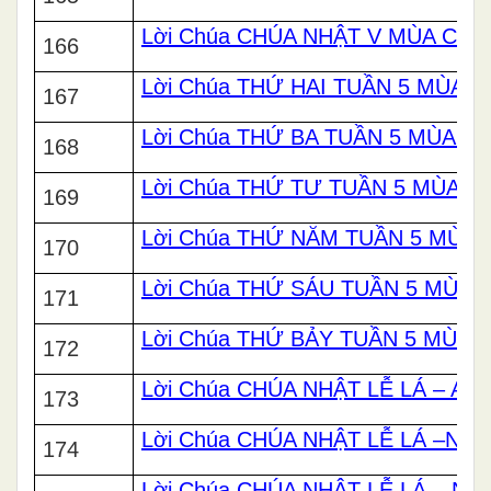
Lời Chúa CHÚA NHẬT V MÙA CHA
166
Lời Chúa THỨ HAI TUẦN 5 MÙA 
167
Lời Chúa THỨ BA TUẦN 5 MÙA C
168
Lời Chúa THỨ TƯ TUẦN 5 MÙA C
169
Lời Chúa THỨ NĂM TUẦN 5 MÙA 
170
Lời Chúa THỨ SÁU TUẦN 5 MÙA 
171
Lời Chúa THỨ BẢY TUẦN 5 MÙA 
172
Lời Chúa CHÚA NHẬT LỄ LÁ – A
173
Lời Chúa CHÚA NHẬT LỄ LÁ –NĂM
174
Lời Chúa CHÚA NHẬT LỄ LÁ – NĂ