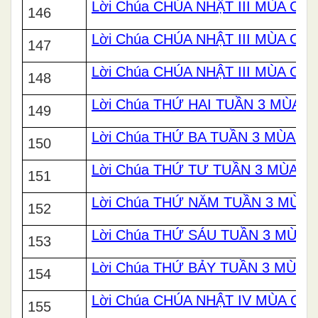
Lời Chúa CHÚA NHẬT III MÙA CHA
146
Lời Chúa CHÚA NHẬT III MÙA CH
147
Lời Chúa CHÚA NHẬT III MÙA CHA
148
Lời Chúa THỨ HAI TUẦN 3 MÙA 
149
Lời Chúa THỨ BA TUẦN 3 MÙA C
150
Lời Chúa THỨ TƯ TUẦN 3 MÙA C
151
Lời Chúa THỨ NĂM TUẦN 3 MÙA 
152
Lời Chúa THỨ SÁU TUẦN 3 MÙA 
153
Lời Chúa THỨ BẢY TUẦN 3 MÙA 
154
Lời Chúa CHÚA NHẬT IV MÙA CHA
155