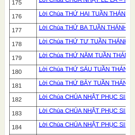
175
Lời Chúa THỨ HAI TUẦN THÁNH
176
Lời Chúa THỨ BA TUẦN THÁNH
177
Lời Chúa THỨ TƯ TUẦN THÁNH
178
Lời Chúa THỨ NĂM TUẦN THÁNH
179
Lời Chúa THỨ SÁU TUẦN THÁNH
180
Lời Chúa THỨ BẢY TUẦN THÁNH
181
Lời Chúa CHÚA NHẬT PHỤC SINH 
182
Lời Chúa CHÚA NHẬT PHỤC SINH 
183
Lời Chúa CHÚA NHẬT PHỤC SINH 
184