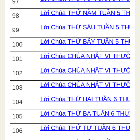
97
Lời Chúa THỨ NĂM TUẦN 5 THƯ
98
Lời Chúa THỨ SÁU TUẦN 5 THƯ
99
Lời Chúa THỨ BẢY TUẦN 5 THƯ
100
Lời Chúa CHÚA NHẬT VI THƯỜNG
101
Lời Chúa CHÚA NHẬT VI THƯỜNG
102
Lời Chúa CHÚA NHẬT VI THƯỜNG
103
Lời Chúa THỨ HAI TUẦN 6 THƯ
104
Lời Chúa THỨ BA TUẦN 6 THƯỜ
105
Lời Chúa THỨ TƯ TUẦN 6 THƯỜ
106