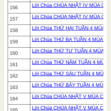
Lời Chúa CHÚA NHẬT IV MÙA CHA
156
Lời Chúa CHÚA NHẬT IV MÙA CHA
157
Lời Chúa THỨ HAI TUẦN 4 MÙA 
158
Lời Chúa THỨ BA TUẦN 4 MÙA C
159
Lời Chúa THỨ TƯ TUẦN 4 MÙA C
160
Lời Chúa THỨ NĂM TUẦN 4 MÙA 
161
Lời Chúa THỨ SÁU TUẦN 4 MÙA 
162
Lời Chúa THỨ BẢY TUẦN 4 MÙA 
163
Lời Chúa CHÚA NHẬT V MÙA CHAY
164
Lời Chúa CHÚA NHẬT V MÙA CHA
165