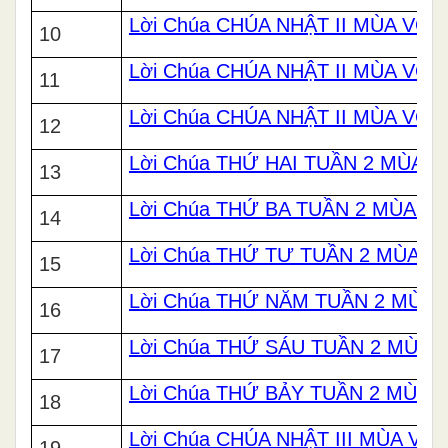
Lời Chúa CHÚA NHẬT II MÙA VỌN
10
Lời Chúa CHÚA NHẬT II MÙA VỌN
11
Lời Chúa CHÚA NHẬT II MÙA VỌN
12
Lời Chúa THỨ HAI TUẦN 2 MÙA 
13
Lời Chúa THỨ BA TUẦN 2 MÙA 
14
Lời Chúa THỨ TƯ TUẦN 2 MÙA 
15
Lời Chúa THỨ NĂM TUẦN 2 MÙA
16
Lời Chúa THỨ SÁU TUẦN 2 MÙA
17
Lời Chúa THỨ BẢY TUẦN 2 MÙA
18
Lời Chúa CHÚA NHẬT III MÙA VỌ
19