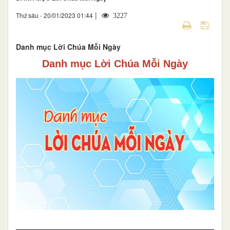
|
Thứ sáu - 20/01/2023 01:44
3227
Danh mục Lời Chúa Mỗi Ngày
Danh mục Lời Chúa Mỗi Ngày