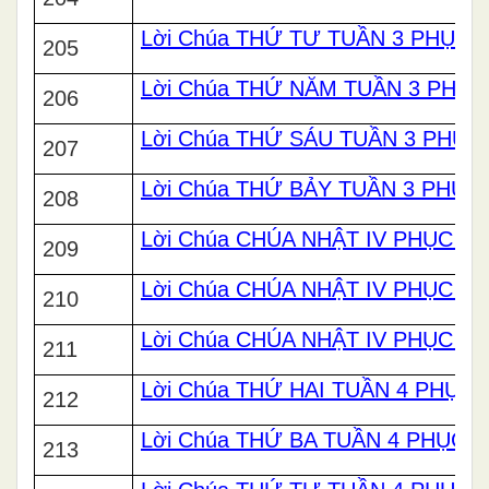
Lời Chúa THỨ TƯ TUẦN 3 PHỤC 
205
Lời Chúa THỨ NĂM TUẦN 3 PHỤC
206
Lời Chúa THỨ SÁU TUẦN 3 PHỤC
207
Lời Chúa THỨ BẢY TUẦN 3 PHỤC
208
Lời Chúa CHÚA NHẬT IV PHỤC SI
209
Lời Chúa CHÚA NHẬT IV PHỤC SI
210
Lời Chúa CHÚA NHẬT IV PHỤC SI
211
Lời Chúa THỨ HAI TUẦN 4 PHỤC 
212
Lời Chúa THỨ BA TUẦN 4 PHỤC S
213