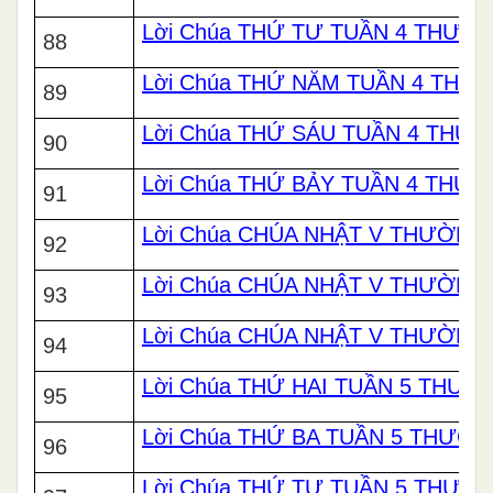
Lời Chúa THỨ TƯ TUẦN 4 THƯỜ
88
Lời Chúa THỨ NĂM TUẦN 4 THƯ
89
Lời Chúa THỨ SÁU TUẦN 4 THƯ
90
Lời Chúa THỨ BẢY TUẦN 4 THƯ
91
Lời Chúa CHÚA NHẬT V THƯỜNG 
92
Lời Chúa CHÚA NHẬT V THƯỜNG 
93
Lời Chúa CHÚA NHẬT V THƯỜNG 
94
Lời Chúa THỨ HAI TUẦN 5 THƯ
95
Lời Chúa THỨ BA TUẦN 5 THƯỜ
96
Lời Chúa THỨ TƯ TUẦN 5 THƯỜ