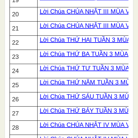
Lời Chúa CHÚA NHẬT III MÙA VỌ
20
Lời Chúa CHÚA NHẬT III MÙA VỌ
21
Lời Chúa THỨ HAI TUẦN 3 MÙA 
22
Lời Chúa THỨ BA TUẦN 3 MÙA 
23
Lời Chúa THỨ TƯ TUẦN 3 MÙA 
24
Lời Chúa THỨ NĂM TUẦN 3 MÙA
25
Lời Chúa THỨ SÁU TUẦN 3 MÙA
26
Lời Chúa THỨ BẢY TUẦN 3 MÙA
27
Lời Chúa CHÚA NHẬT IV MÙA VỌ
28