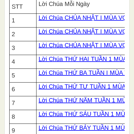
Lời Chúa Mỗi Ngày
STT
Lời Chúa CHÚA NHẬT I MÙA VỌNG
1
Lời Chúa CHÚA NHẬT I MÙA VỌN
2
Lời Chúa CHÚA NHẬT I MÙA VỌN
3
Lời Chúa THỨ HAI TUẦN 1 MÙA 
4
Lời Chúa THỨ BA TUẦN I MÙA V
5
Lời Chúa THỨ TƯ TUẦN 1 MÙA 
6
Lời Chúa THỨ NĂM TUẦN 1 MÙA
7
Lời Chúa THỨ SÁU TUẦN 1 MÙA
8
Lời Chúa THỨ BẢY TUẦN 1 MÙA
9