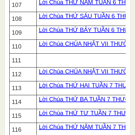
Lời Chúa THỨ NĂM TUẦN 6 THƯ
107
Lời Chúa THỨ SÁU TUẦN 6 THƯ
108
Lời Chúa THỨ BẢY TUẦN 6 THƯ
109
Lời Chúa CHÚA NHẬT VII THƯỜNG
110
111
Lời Chúa CHÚA NHẬT VII THƯỜNG
112
Lời Chúa THỨ HAI TUẦN 7 THƯ
113
Lời Chúa THỨ BA TUẦN 7 THƯỜ
114
Lời Chúa THỨ TƯ TUẦN 7 THƯỜ
115
Lời Chúa THỨ NĂM TUẦN 7 THƯ
116