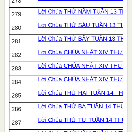
278
Lời Chúa THỨ NĂM TUẦN 13 TH
279
Lời Chúa THỨ SÁU TUẦN 13 TH
280
Lời Chúa THỨ BẢY TUẦN 13 TH
281
Lời Chúa CHÚA NHẬT XIV THƯỜN
282
Lời Chúa CHÚA NHẬT XIV THƯỜN
283
Lời Chúa CHÚA NHẬT XIV THƯỜN
284
Lời Chúa THỨ HAI TUẦN 14 THƯ
285
Lời Chúa THỨ BA TUẦN 14 THƯỜ
286
Lời Chúa THỨ TƯ TUẦN 14 THƯ
287