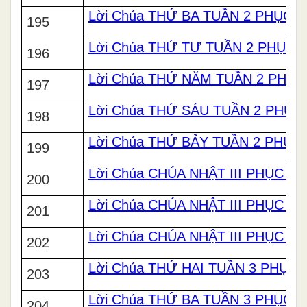
Lời Chúa THỨ BA TUẦN 2 PHỤC S
195
Lời Chúa THỨ TƯ TUẦN 2 PHỤC 
196
Lời Chúa THỨ NĂM TUẦN 2 PHỤC
197
Lời Chúa THỨ SÁU TUẦN 2 PHỤC
198
Lời Chúa THỨ BẢY TUẦN 2 PHỤC
199
Lời Chúa CHÚA NHẬT III PHỤC SI
200
Lời Chúa CHÚA NHẬT III PHỤC SI
201
Lời Chúa CHÚA NHẬT III PHỤC SI
202
Lời Chúa THỨ HAI TUẦN 3 PHỤC 
203
Lời Chúa THỨ BA TUẦN 3 PHỤC S
204