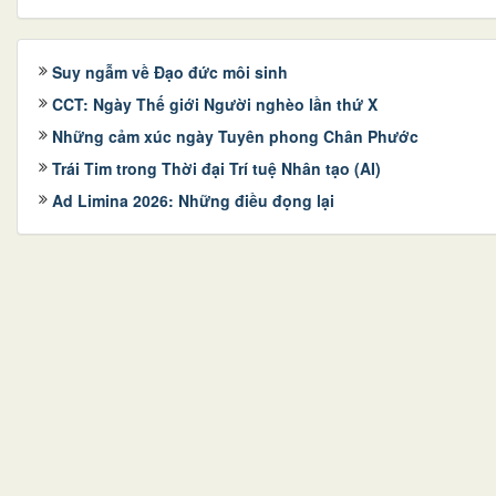
Suy ngẫm về Đạo đức môi sinh
CCT: Ngày Thế giới Người nghèo lần thứ X
Những cảm xúc ngày Tuyên phong Chân Phước
Trái Tim trong Thời đại Trí tuệ Nhân tạo (AI)
Ad Limina 2026: Những điều đọng lại