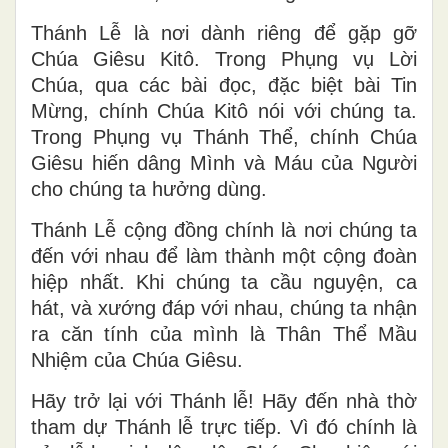
Thánh Lễ là nơi dành riêng để gặp gỡ
Chúa Giêsu Kitô. Trong Phụng vụ Lời
Chúa, qua các bài đọc, đặc biệt bài Tin
Mừng, chính Chúa Kitô nói với chúng ta.
Trong Phụng vụ Thánh Thể, chính Chúa
Giêsu hiến dâng Mình và Máu của Người
cho chúng ta hưởng dùng.
Thánh Lễ cộng đồng chính là nơi chúng ta
đến với nhau để làm thành một cộng đoàn
hiệp nhất. Khi chúng ta cầu nguyện, ca
hát, và xướng đáp với nhau, chúng ta nhận
ra căn tính của mình là Thân Thể Mầu
Nhiệm của Chúa Giêsu.
Hãy trở lại với Thánh lễ! Hãy đến nhà thờ
tham dự Thánh lễ trực tiếp. Vì đó chính là