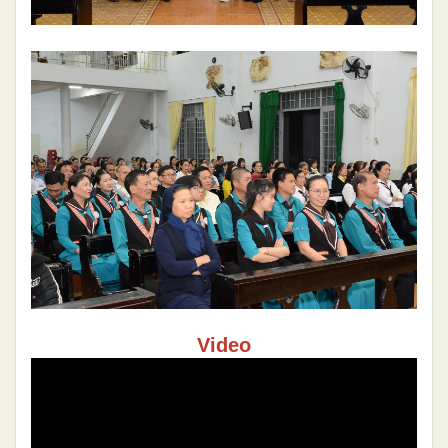
Video