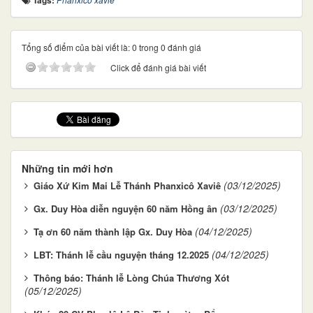
Tags:
Tổng số điểm của bài viết là: 0 trong 0 đánh giá
Click để đánh giá bài viết
Những tin mới hơn
(03/12/2025)
Giáo Xứ Kim Mai Lễ Thánh Phanxicô Xaviê
(03/12/2025)
Gx. Duy Hòa diễn nguyện 60 năm Hồng ân
(04/12/2025)
Tạ ơn 60 năm thành lập Gx. Duy Hòa
(04/12/2025)
LBT: Thánh lễ cầu nguyện tháng 12.2025
Thông báo: Thánh lễ Lòng Chúa Thương Xót
(05/12/2025)