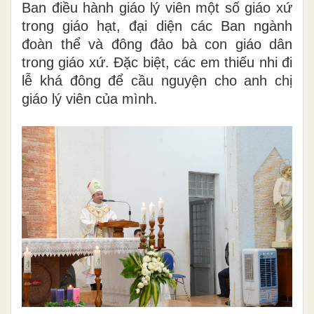
Ban điều hành giáo lý viên một số giáo xứ
trong giáo hạt, đại diện các Ban ngành
đoàn thể và đông đảo bà con giáo dân
trong giáo xứ. Đặc biệt, các em thiếu nhi đi
lễ khá đông để cầu nguyện cho anh chị
giáo lý viên của mình.