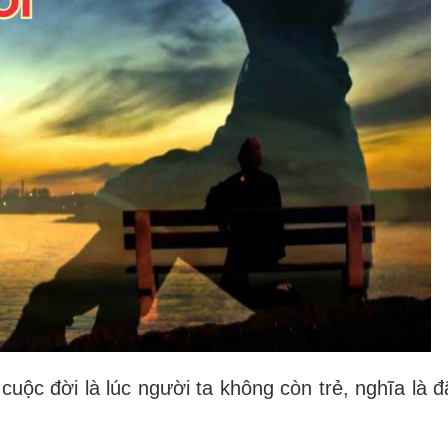
cuộc đời là lúc người ta
không còn trẻ, nghĩa là đ