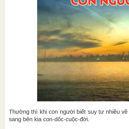
Thường thì khi con người biết suy tư nhiều về 
sang bên kia con-dốc-cuộc-đời.