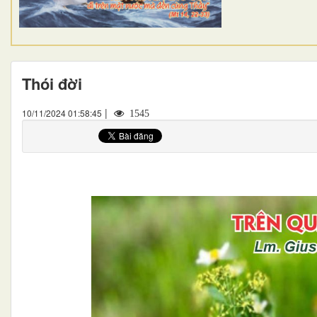
Thói đời
|
10/11/2024 01:58:45
1545