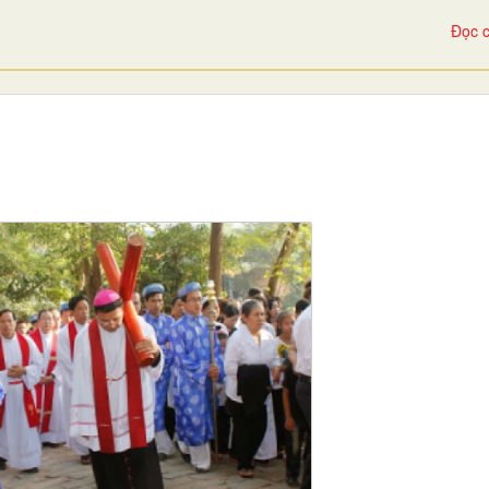
Đọc c