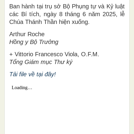
Ban hành tại trụ sở Bộ Phụng tự và Kỷ luật
các Bí tích, ngày 8 tháng 6 năm 2025, lễ
Chúa Thánh Thần hiện xuống.
Arthur Roche
Hồng y Bộ Trưởng
+ Vittorio Francesco Viola, O.F.M.
Tổng Giám mục Thư ký
Tải file về tại đây!