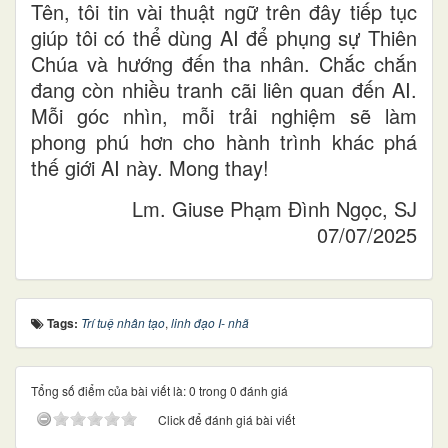
Tên, tôi tin vài thuật ngữ trên đây tiếp tục
giúp tôi có thể dùng AI để phụng sự Thiên
Chúa và hướng đến tha nhân. Chắc chắn
đang còn nhiều tranh cãi liên quan đến AI.
Mỗi góc nhìn, mỗi trải nghiệm sẽ làm
phong phú hơn cho hành trình khác phá
thế giới AI này. Mong thay!
Lm. Giuse Phạm Đình Ngọc, SJ
07/07/2025
Tags:
Trí tuệ nhân tạo
,
linh đạo I- nhã
Tổng số điểm của bài viết là: 0 trong 0 đánh giá
Click để đánh giá bài viết