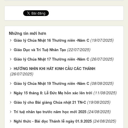
Những tin mới hơn
(19/07/2025)
Giáo lý Chúa Nhật 16 Thường niên -Năm C
(22/07/2025)
Giáo Dục và Trí Tuệ Nhân Tạo
(26/07/2025)
Giáo lý Chúa Nhật 17 Thường niên -Năm C
HƯỚNG NHÌN KHI HÁT KINH CẦU CÁC THÁNH
(26/07/2025)
(08/08/2025)
Giáo lý Chúa Nhật 19 Thường niên -Năm C
(11/08/2025)
Ngày 15 tháng 8: Lễ Đức Mẹ hồn xác lên trời
(19/08/2025)
Giáo lý cho Bài giảng Chúa nhật 21 TN-C
(24/08/2025)
Trí tuệ nhân tạo trước năm học mới 2025
(24/08/2025)
Nghi thức - Bài đọc Thánh lễ ngày 01.9.2025