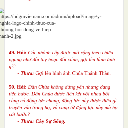
49. Hỏi:
Các nhành cây được mở rộng theo chiều
ngang như đôi tay hoặc đôi cánh, gợi lên hình ảnh
gì?
-
Thưa:
Gợi lên hình ảnh Chúa Thánh Thần.
50. Hỏi:
Dân Chúa không đứng yên nhưng đang
tiến bước. Dân Chúa được liên kết với nhau bởi
cùng có động lực chung, động lực này được điều gì
truyền vào trong họ, và cũng từ động lực này mà họ
cất bước?
-
Thưa:
Cây Sự Sống.