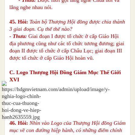
lắng nghe nhau nói.
45. Hỏi:
Toàn bộ Thượng Hội đồng được chia thành
3 giai đoạn. Cụ thể thế nào?
-
Thưa:
Giai đoạn I được tổ chức ở cấp Giáo Hội
địa phương cũng như các tổ chức tương đương; giai
đoạn II được tổ chức ở cấp Châu Lục; giai đoạn III
được tổ chức ở cấp Giáo Hội hoàn vũ.
C.
Logo Thượng Hội Đồng Giám Mục Thế Giới
XVI
46. Hỏi:
Nhìn vào Logo của Thượng Hội đồng Giám
mục về con đường hiệp hành, có những điểm chính