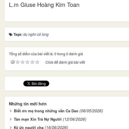
L.m Giuse Hoàng Kim Toan
Tags:
dụ ngôn cỏ lùng
Tổng số điểm của bài viết là: 0 trong 0 đánh giá
Click để đánh giá bài viết
Những tin mới hơn
(06/05/2026)
Biết ơn mẹ trong những vần Ca Dao
(12/06/2026)
Tản mạn Xin Trả Nợ Người
(16/06/2026)
Ký ức người cha