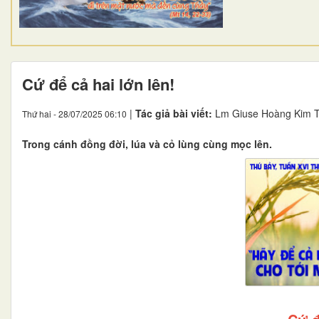
Cứ để cả hai lớn lên!
|
Tác giả bài viết:
Lm Giuse Hoàng Kim 
Thứ hai - 28/07/2025 06:10
Trong cánh đồng đời, lúa và cỏ lùng cùng mọc lên.