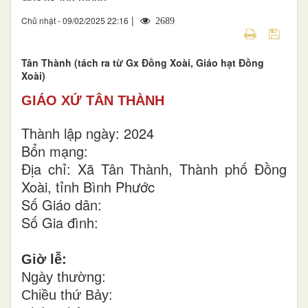
|
Chủ nhật - 09/02/2025 22:16
2689
Tân Thành (tách ra từ Gx Đồng Xoài, Giáo hạt Đồng
Xoài)
GIÁO XỨ TÂN THÀNH
Thành lập ngày: 2024
Bổn mạng:
Địa chỉ: Xã Tân Thành, Thành phố Đồng
Xoài, tỉnh Bình Phước
Số Giáo dân:
Số Gia đình:
Giờ lễ:
Ngày thường:
Chiều thứ Bảy: