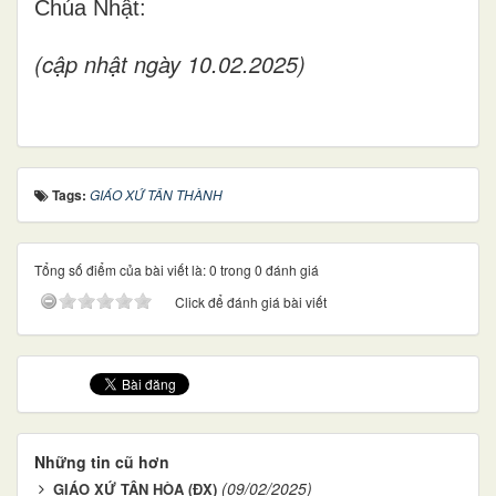
Chúa Nhật:
(cập nhật ngày 10.02.2025)
Tags:
GIÁO XỨ TÂN THÀNH
Tổng số điểm của bài viết là: 0 trong 0 đánh giá
Click để đánh giá bài viết
Những tin cũ hơn
(09/02/2025)
GIÁO XỨ TÂN HÒA (ĐX)