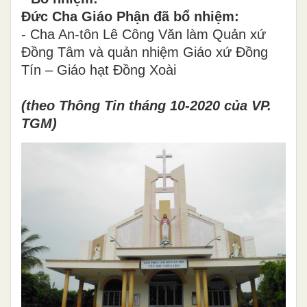
Đức Cha Giáo Phận đã bổ nhiệm:
- Cha An-tôn Lê Công Văn làm Quản xứ
Đồng Tâm và quản nhiệm Giáo xứ Đồng
Tín – Giáo hạt Đồng Xoài
(theo Thông Tin tháng 10-2020 của VP.
TGM)