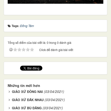
Tags:
Đồng Tâm
Tổng số điểm của bài viết là: 0 trong 0 đánh giá
Click để đánh giá bài viết
Những tin mới hơn
(03/04/2021)
GIÁO XỨ ĐỒNG NAI
(03/04/2021)
GIÁO XỨ ĐĂK NHAU
(03/04/2021)
GIÁO XỨ BÙ ĐĂNG