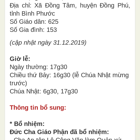
Địa chỉ: Xã Đồng Tâm, huyện Đồng Phú,
tỉnh Bình Phước
Số Giáo dân: 625
Số Gia đình: 153
(cập nhật ngày 31.12.2019)
Giờ lễ:
Ngày thường: 17g30
Chiều thứ Bảy: 16g30 (lễ Chúa Nhật mừng
trước)
Chúa Nhật: 6g30, 17g30
Thông tin bổ sung:
* Bổ nhiệm:
Đức Cha Giáo Phận đã bổ nhiệm: