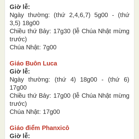
Giờ lễ:
Ngày thường: (thứ 2,4,6,7) 5g00 - (thứ
3,5) 18g00
Chiều thứ Bảy: 17g30 (lễ Chúa Nhật mừng
trước)
Chúa Nhật: 7g00
Giáo Buôn Luca
Giờ lễ:
Ngày thường: (thứ 4) 18g00 - (thứ 6)
17g00
Chiều thứ Bảy: 17g00 (lễ Chúa Nhật mừng
trước)
Chúa Nhật: 17g00
Giáo điểm Phanxicô
Giờ lễ: