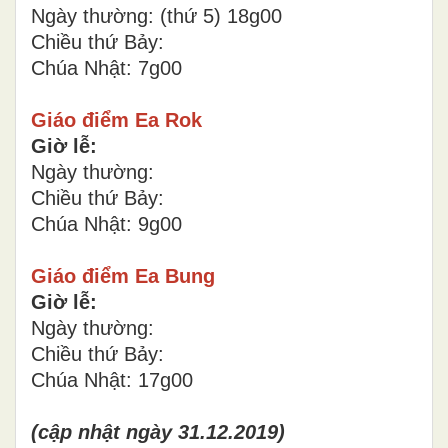
Ngày thường: (thứ 5) 18g00
Chiều thứ Bảy:
Chúa Nhật: 7g00
Giáo điểm Ea Rok
Giờ lễ:
Ngày thường:
Chiều thứ Bảy:
Chúa Nhật: 9g00
Giáo điểm Ea Bung
Giờ lễ:
Ngày thường:
Chiều thứ Bảy:
Chúa Nhật: 17g00
(cập nhật ngày 31.12.2019)