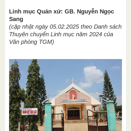
Linh mục Quản xứ: GB. Nguyễn Ngọc
Sang
(cập nhật ngày 05.02.2025 theo Danh sách
Thuyên chuyển Linh mục năm 2024 của
Văn phòng TGM)