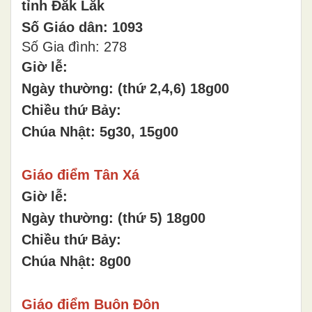
tỉnh Đăk Lăk
Số Giáo dân: 1093
Số Gia đình: 278
Giờ lễ:
Ngày thường: (thứ 2,4,6) 18g00
Chiều thứ Bảy:
Chúa Nhật: 5g30, 15g00
Giáo điểm Tân Xá
Giờ lễ:
Ngày thường: (thứ 5) 18g00
Chiều thứ Bảy:
Chúa Nhật: 8g00
Giáo điểm Buôn Đôn