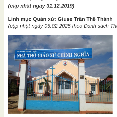
(cập nhật ngày 31.12.2019)
Linh mục Quản xứ: Giuse Trần Thế Thành
(cập nhật ngày 05.02.2025 theo Danh sách 