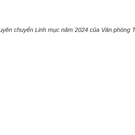
Thuyên chuyển Linh mục năm 2024 của Văn phòng