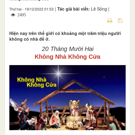
|
Tác giả bài viết:
Lẽ Sống |
Thứ hai - 19/12/2022 01:53
2495
Hiện nay trên thế giới có khoảng một trăm triệu người
không có nhà để ở.
20 Tháng Mười Hai
Không Nhà Không Cửa