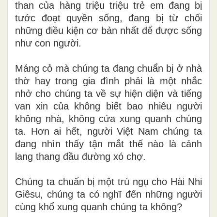
than của hàng triệu triệu trẻ em đang bị
tước đoạt quyền sống, đang bị từ chối
những điều kiện cơ bản nhất để được sống
như con người.
Máng cỏ mà chúng ta đang chuẩn bị ở nhà
thờ hay trong gia đình phải là một nhắc
nhở cho chúng ta về sự hiện diện và tiếng
van xin của không biết bao nhiêu người
không nhà, không cửa xung quanh chúng
ta. Hơn ai hết, người Việt Nam chúng ta
đang nhìn thấy tận mắt thế nào là cảnh
lang thang đầu đường xó chợ.
Chúng ta chuẩn bị một trú ngụ cho Hài Nhi
Giêsu, chúng ta có nghĩ đến những người
cùng khổ xung quanh chúng ta không?