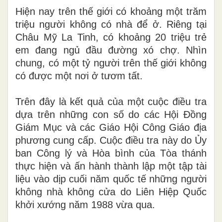
Hiện nay trên thế giới có khoảng một trăm
triệu người không có nhà để ở. Riêng tại
Châu Mỹ La Tinh, có khoảng 20 triệu trẻ
em đang ngủ đầu đường xó chợ. Nhìn
chung, có một tỷ người trên thế giới không
có được một nơi ở tươm tất.
Trên đây là kết quả của một cuộc điều tra
dựa trên những con số do các Hội Ðồng
Giám Mục và các Giáo Hội Công Giáo địa
phương cung cấp. Cuộc điều tra này do Ủy
ban Công lý và Hòa bình của Tòa thánh
thực hiện và ấn hành thành lập một tập tài
liệu vào dịp cuối năm quốc tế những người
không nhà không cửa do Liên Hiệp Quốc
khởi xướng năm 1988 vừa qua.