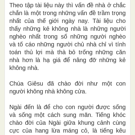
Theo tập tài liệu này thì vấn đề nhà ở chắc
chắn là một trong những vấn đề trầm trọng
nhất của thế giới ngày nay. Tài liệu cho
thấy những kẻ không nhà là những người
nghèo nhất trong số những người nghèo
và tố cáo những người chủ nhà chỉ vì tính
toán thủ lợi mà thà bỏ trống những căn
nhà hơn là hạ giá để nâng đỡ những kẻ
không nhà.
Chúa Giêsu đã chào đời như một con
người không nhà không cửa.
Ngài đến là để cho con người được sống
và sống một cách sung mãn. Tiếng khóc
chào đời của Ngài giữa khung cảnh cùng
cực của hang lừa máng cỏ, là tiếng kêu